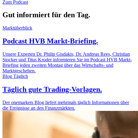
Zum Podcast
Gut informiert für den Tag.
Marktüberblick
Podcast HVB Markt-Briefing.
Unsere Experten Dr. Philip Gisdakis, Dr. Andreas Rees, Christian
Stocker und Titus Kroder informieren Sie im Podcast HVB Markt-
Briefing jeden zweiten Montag über das Wirtschafts- und
Marktgeschehen.
Blog
Täglich
Täglich gute Trading-Vorlagen.
Der onemarkets Blog liefert mehrmals täglich Informationen über
die Ereignisse an den Finanzmärkten.