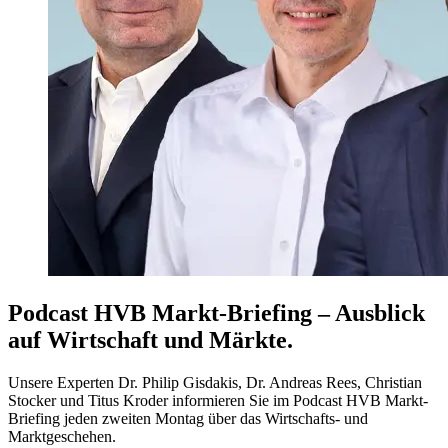
Podcast HVB Markt-Briefing – Ausblick
auf Wirtschaft und Märkte.
Unsere Experten Dr. Philip Gisdakis, Dr. Andreas Rees, Christian
Stocker und Titus Kroder informieren Sie im Podcast HVB Markt-
Briefing jeden zweiten Montag über das Wirtschafts- und
Marktgeschehen.