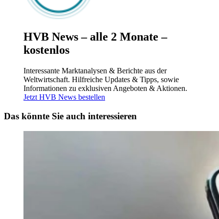
HVB News – alle 2 Monate –
kostenlos
Interessante Marktanalysen & Berichte aus der
Weltwirtschaft. Hilfreiche Updates & Tipps, sowie
Informationen zu exklusiven Angeboten & Aktionen.
Jetzt HVB News bestellen
Das könnte Sie auch interessieren