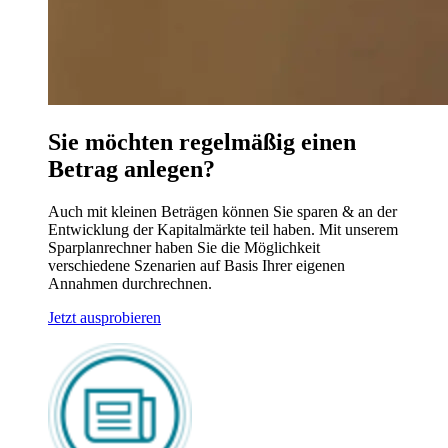
Sie möchten regelmäßig einen
Betrag anlegen?
Auch mit kleinen Beträgen können Sie sparen & an der
Entwicklung der Kapitalmärkte teil haben. Mit unserem
Sparplanrechner haben Sie die Möglichkeit
verschiedene Szenarien auf Basis Ihrer eigenen
Annahmen durchrechnen.
Jetzt ausprobieren