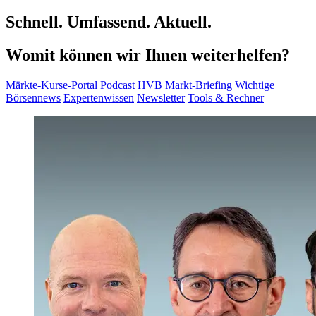
Schnell. Umfassend. Aktuell.
Womit können wir Ihnen weiterhelfen?
Märkte-Kurse-Portal
Podcast HVB Markt-Briefing
Wichtige
Börsennews
Expertenwissen
Newsletter
Tools & Rechner