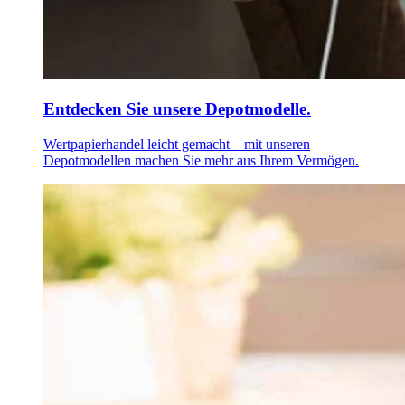
Entdecken Sie unsere Depotmodelle.
Wertpapierhandel leicht gemacht – mit unseren
Depotmodellen machen Sie mehr aus Ihrem Vermögen.