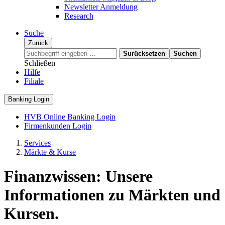
Newsletter Anmeldung
Research
Suche
Zurück
Surücksetzen
Suchen
Schließen
Hilfe
Filiale
Banking Login
HVB Online Banking Login
Firmenkunden Login
Services
Märkte & Kurse
Finanzwissen: Unsere
Informationen zu Märkten und
Kursen.