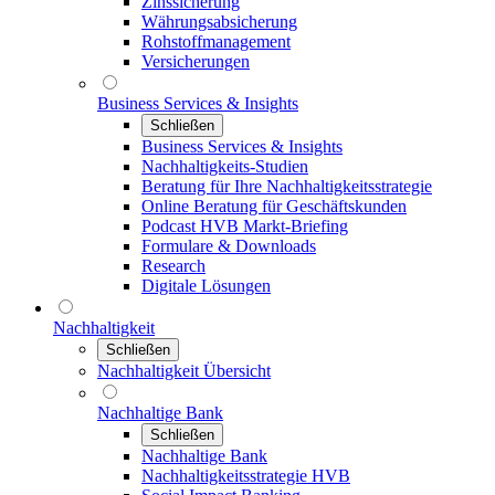
Zinssicherung
Währungsabsicherung
Rohstoffmanagement
Versicherungen
Business Services & Insights
Schließen
Business Services & Insights
Nachhaltigkeits-Studien
Beratung für Ihre Nachhaltigkeitsstrategie
Online Beratung für Geschäftskunden
Podcast HVB Markt-Briefing
Formulare & Downloads
Research
Digitale Lösungen
Nachhaltigkeit
Schließen
Nachhaltigkeit Übersicht
Nachhaltige Bank
Schließen
Nachhaltige Bank
Nachhaltigkeitsstrategie HVB