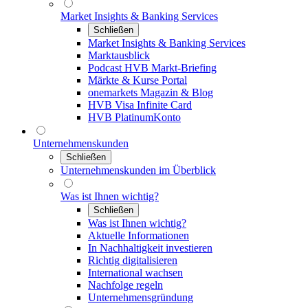
Market Insights & Banking Services
Schließen
Market Insights & Banking Services
Marktausblick
Podcast HVB Markt-Briefing
Märkte & Kurse Portal
onemarkets Magazin & Blog
HVB Visa Infinite Card
HVB PlatinumKonto
Unternehmenskunden
Schließen
Unternehmenskunden im Überblick
Was ist Ihnen wichtig?
Schließen
Was ist Ihnen wichtig?
Aktuelle Informationen
In Nachhaltigkeit investieren
Richtig digitalisieren
International wachsen
Nachfolge regeln
Unternehmensgründung