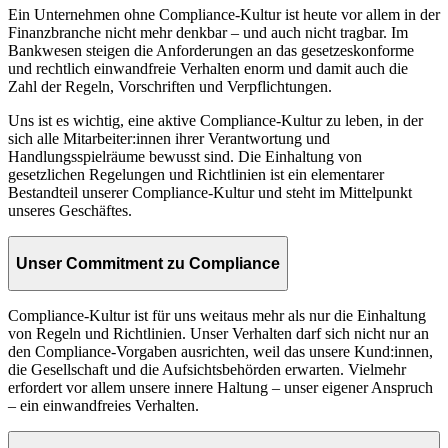
Ein Unternehmen ohne Compliance-Kultur ist heute vor allem in der
Finanzbranche nicht mehr denkbar – und auch nicht tragbar. Im
Bankwesen steigen die Anforderungen an das gesetzeskonforme
und rechtlich einwandfreie Verhalten enorm und damit auch die
Zahl der Regeln, Vorschriften und Verpflichtungen.
Uns ist es wichtig, eine aktive Compliance-Kultur zu leben, in der
sich alle Mitarbeiter:innen ihrer Verantwortung und
Handlungsspielräume bewusst sind. Die Einhaltung von
gesetzlichen Regelungen und Richtlinien ist ein elementarer
Bestandteil unserer Compliance-Kultur und steht im Mittelpunkt
unseres Geschäftes.
Unser Commitment zu Compliance
Compliance-Kultur ist für uns weitaus mehr als nur die Einhaltung
von Regeln und Richtlinien. Unser Verhalten darf sich nicht nur an
den Compliance-Vorgaben ausrichten, weil das unsere Kund:innen,
die Gesellschaft und die Aufsichtsbehörden erwarten. Vielmehr
erfordert vor allem unsere innere Haltung – unser eigener Anspruch
– ein einwandfreies Verhalten.