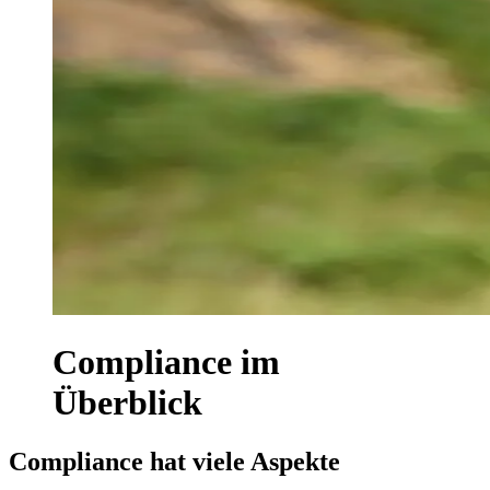
Compliance im
Überblick
Compliance hat viele Aspekte