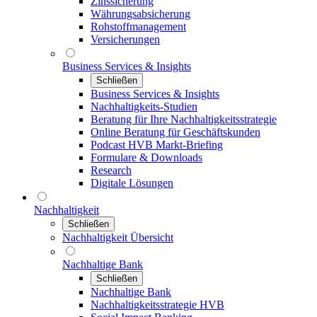
Zinssicherung
Währungsabsicherung
Rohstoffmanagement
Versicherungen
Business Services & Insights
Schließen
Business Services & Insights
Nachhaltigkeits-Studien
Beratung für Ihre Nachhaltigkeitsstrategie
Online Beratung für Geschäftskunden
Podcast HVB Markt-Briefing
Formulare & Downloads
Research
Digitale Lösungen
Nachhaltigkeit
Schließen
Nachhaltigkeit Übersicht
Nachhaltige Bank
Schließen
Nachhaltige Bank
Nachhaltigkeitsstrategie HVB