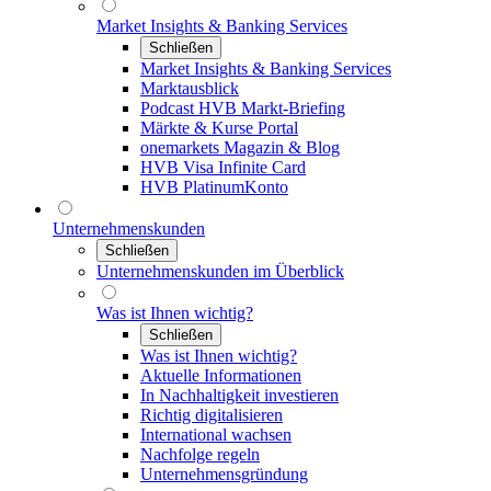
Market Insights & Banking Services
Schließen
Market Insights & Banking Services
Marktausblick
Podcast HVB Markt-Briefing
Märkte & Kurse Portal
onemarkets Magazin & Blog
HVB Visa Infinite Card
HVB PlatinumKonto
Unternehmenskunden
Schließen
Unternehmenskunden im Überblick
Was ist Ihnen wichtig?
Schließen
Was ist Ihnen wichtig?
Aktuelle Informationen
In Nachhaltigkeit investieren
Richtig digitalisieren
International wachsen
Nachfolge regeln
Unternehmensgründung