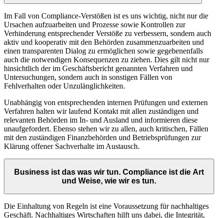
Im Fall von Compliance-Verstößen ist es uns wichtig, nicht nur die
Ursachen aufzuarbeiten und Prozesse sowie Kontrollen zur
Verhinderung entsprechender Verstöße zu verbessern, sondern auch
aktiv und kooperativ mit den Behörden zusammenzuarbeiten und
einen transparenten Dialog zu ermöglichen sowie gegebenenfalls
auch die notwendigen Konsequenzen zu ziehen. Dies gilt nicht nur
hinsichtlich der im Geschäftsbericht genannten Verfahren und
Untersuchungen, sondern auch in sonstigen Fällen von
Fehlverhalten oder Unzulänglichkeiten.
Unabhängig von entsprechenden internen Prüfungen und externen
Verfahren halten wir laufend Kontakt mit allen zuständigen und
relevanten Behörden im In- und Ausland und informieren diese
unaufgefordert. Ebenso stehen wir zu allen, auch kritischen, Fällen
mit den zuständigen Finanzbehörden und Betriebsprüfungen zur
Klärung offener Sachverhalte im Austausch.
Business ist das was wir tun. Compliance ist die Art
und Weise, wie wir es tun.
Die Einhaltung von Regeln ist eine Voraussetzung für nachhaltiges
Geschäft. Nachhaltiges Wirtschaften hilft uns dabei, die Integrität,