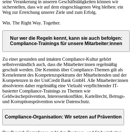
seine Verankerung in unseren Geschäftstätigkeiten können wir
sicherstellen, dass wir auf dem eingeschlagenen Weg bleiben: ein
Weg zur Erreichung unserer Ziele und zum Erfolg.
Win. The Right Way. Together.
Nur wer die Regeln kennt, kann sie auch befolgen:
Compliance-Trainings für unsere Mitarbeiter:innen
Zu einer gesunden und intakten Compliance-Kultur gehört
selbstverständlich auch, dass die Mitarbeiter:innen regelmäßig
geschult werden. Die Kenntnis über Compliance-Themen gilt als
Kernelement des Kompetenzspektrums der Mitarbeitenden und der
Kompetenzen in der UniCredit Bank GmbH. Alle Mitarbeiter:innen
absolvieren daher regelmäßig eine Vielzahl verpflichtender IT-
basierter Compliance-Trainings zu Themen wie
Geldwäscheprävention, Interessenkonflikte, Kartellrecht, Betrugs-
und Korruptionsprävention sowie Datenschutz.
Compliance-Organisation: Wir setzen auf Prävention