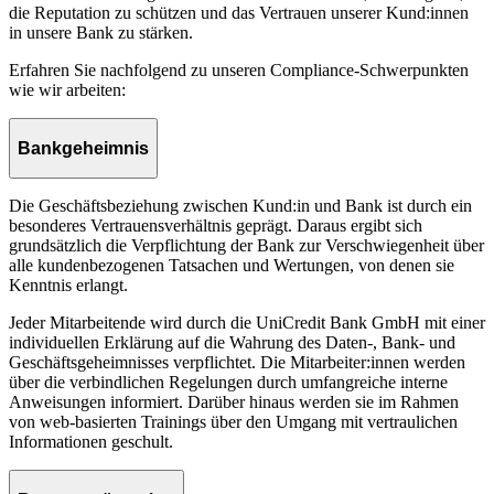
die Reputation zu schützen und das Vertrauen unserer Kund:innen
in unsere Bank zu stärken.
Erfahren Sie nachfolgend zu unseren Compliance-Schwerpunkten
wie wir arbeiten:
Bankgeheimnis
Die Geschäftsbeziehung zwischen Kund:in und Bank ist durch ein
besonderes Vertrauensverhältnis geprägt. Daraus ergibt sich
grundsätzlich die Verpflichtung der Bank zur Verschwiegenheit über
alle kundenbezogenen Tatsachen und Wertungen, von denen sie
Kenntnis erlangt.
Jeder Mitarbeitende wird durch die UniCredit Bank GmbH mit einer
individuellen Erklärung auf die Wahrung des Daten-, Bank- und
Geschäftsgeheimnisses verpflichtet. Die Mitarbeiter:innen werden
über die verbindlichen Regelungen durch umfangreiche interne
Anweisungen informiert. Darüber hinaus werden sie im Rahmen
von web-basierten Trainings über den Umgang mit vertraulichen
Informationen geschult.