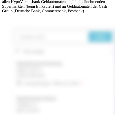
allen HypoVereinsbank Geldautomaten auch bei teilnehmenden
Supermärkten (beim Einkaufen) und an Geldautomaten der Cash
Group (Deutsche Bank, Commerzbank, Postbank).