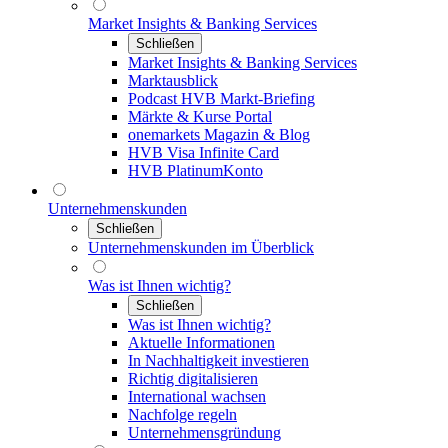
Market Insights & Banking Services
Schließen
Market Insights & Banking Services
Marktausblick
Podcast HVB Markt-Briefing
Märkte & Kurse Portal
onemarkets Magazin & Blog
HVB Visa Infinite Card
HVB PlatinumKonto
Unternehmenskunden
Schließen
Unternehmenskunden im Überblick
Was ist Ihnen wichtig?
Schließen
Was ist Ihnen wichtig?
Aktuelle Informationen
In Nachhaltigkeit investieren
Richtig digitalisieren
International wachsen
Nachfolge regeln
Unternehmensgründung