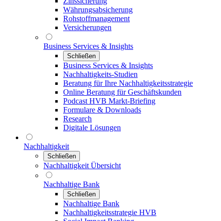
Zinssicherung
Währungsabsicherung
Rohstoffmanagement
Versicherungen
Business Services & Insights
Schließen
Business Services & Insights
Nachhaltigkeits-Studien
Beratung für Ihre Nachhaltigkeitsstrategie
Online Beratung für Geschäftskunden
Podcast HVB Markt-Briefing
Formulare & Downloads
Research
Digitale Lösungen
Nachhaltigkeit
Schließen
Nachhaltigkeit Übersicht
Nachhaltige Bank
Schließen
Nachhaltige Bank
Nachhaltigkeitsstrategie HVB