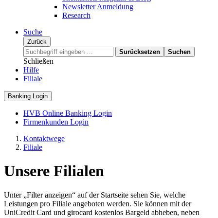
Newsletter Anmeldung
Research
Suche
Zurück
Surücksetzen
Suchen
Schließen
Hilfe
Filiale
Banking Login
HVB Online Banking Login
Firmenkunden Login
Kontaktwege
Filiale
Unsere Filialen
Unter „Filter anzeigen“ auf der Startseite sehen Sie, welche
Leistungen pro Filiale angeboten werden. Sie können mit der
UniCredit Card und girocard kostenlos Bargeld abheben, neben