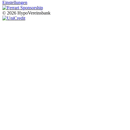
Einstellungen
© 2026 HypoVereinsbank