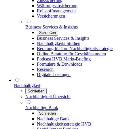
Zinssicherung
Währungsabsicherung
Rohstoffmanagement
Versicherungen
Business Services & Insights
Schließen
Business Services & Insights
Nachhaltigkeits-Studien
Beratung für Ihre Nachhaltigkeitsstrategie
Online Beratung für Geschäftskunden
Podcast HVB Markt-Briefing
Formulare & Downloads
Research
Digitale Lösungen
Nachhaltigkeit
Schließen
Nachhaltigkeit Übersicht
Nachhaltige Bank
Schließen
Nachhaltige Bank
Nachhaltigkeitsstrategie HVB