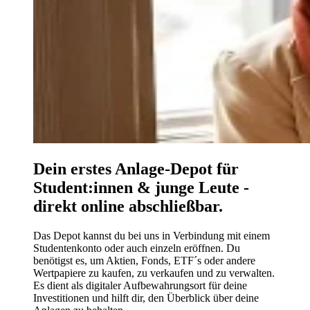
Dein erstes Anlage-Depot für
Student:innen & junge Leute -
direkt online abschließbar.
Das Depot kannst du bei uns in Verbindung mit einem
Studentenkonto oder auch einzeln eröffnen. Du
benötigst es, um Aktien, Fonds, ETF´s oder andere
Wertpapiere zu kaufen, zu verkaufen und zu verwalten.
Es dient als digitaler Aufbewahrungsort für deine
Investitionen und hilft dir, den Überblick über deine