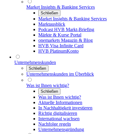
Market Insights & Banking Services
Schließen
Market Insights & Banking Services
Marktausblick
Podcast HVB Markt-Briefing
Märkte & Kurse Portal
onemarkets Magazin & Blog
HVB Visa Infinite Card
HVB PlatinumKonto
Unternehmenskunden
Schließen
Unternehmenskunden im Überblick
Was ist Ihnen wichtig?
Schließen
Was ist Ihnen wichtig?
Aktuelle Informationen
In Nachhaltigkeit investieren
Richtig digitalisieren
International wachsen
Nachfolge regeln
Unternehmensgründung