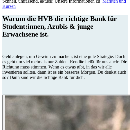
Schnell, umfassend, aktuell: Unsere Informationen zu
Märkten und
Kursen
Warum die HVB die richtige Bank für
Student:innen, Azubis & junge
Erwachsene ist.
Geld anlegen, um Gewinn zu machen, ist eine gute Strategie. Doch
es geht um viel mehr als nur Zahlen. Rendite heißt für uns auch: Die
Richtung muss stimmen. Wenn es etwas gibt, in das wir alle
investieren sollten, dann ist es ein besseres Morgen. Du denkst auch
so? Dann sind wir die richtige Bank für dich.