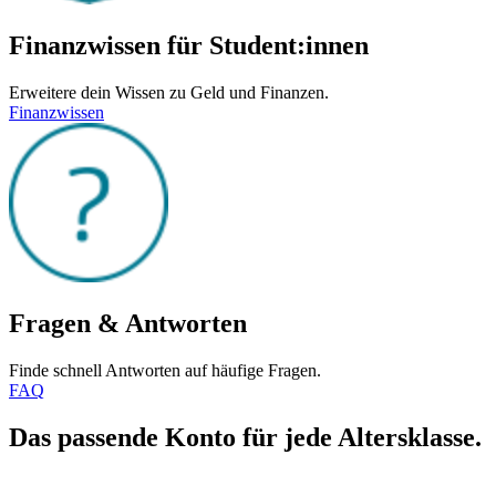
Finanzwissen für Student:innen
Erweitere dein Wissen zu Geld und Finanzen.
Finanzwissen
Fragen & Antworten
Finde schnell Antworten auf häufige Fragen.
FAQ
Das passende Konto für jede Altersklasse.