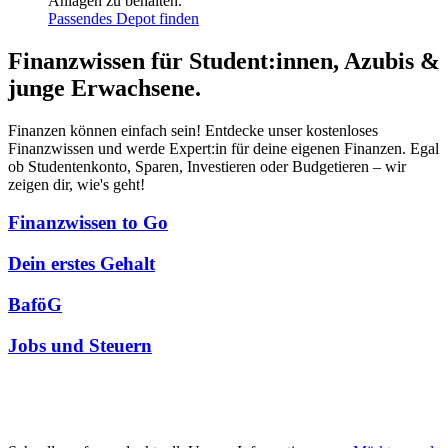
Anlagen zu behalten.
Passendes Depot finden
Finanzwissen für Student:innen, Azubis &
junge Erwachsene.
Finanzen können einfach sein! Entdecke unser kostenloses
Finanzwissen und werde Expert:in für deine eigenen Finanzen. Egal
ob Studentenkonto, Sparen, Investieren oder Budgetieren – wir
zeigen dir, wie's geht!
Finanzwissen to Go
Dein erstes Gehalt
BaföG
Jobs und Steuern