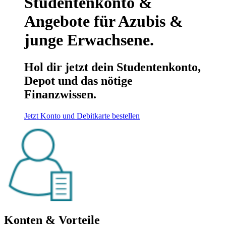
Studentenkonto &
Angebote für Azubis &
junge Erwachsene.
Hol dir jetzt dein Studentenkonto,
Depot und das nötige
Finanzwissen.
Jetzt Konto und Debitkarte bestellen
Konten & Vorteile