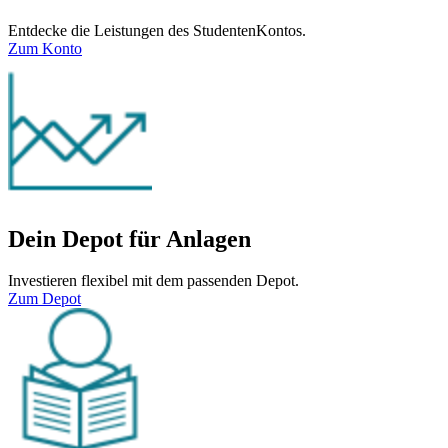
Entdecke die Leistungen des StudentenKontos.
Zum Konto
Dein Depot für Anlagen
Investieren flexibel mit dem passenden Depot.
Zum Depot