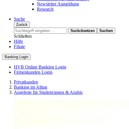
Newsletter Anmeldung
Research
Suche
Zurück
Surücksetzen
Suchen
Schließen
Hilfe
Filiale
Banking Login
HVB Online Banking Login
Firmenkunden Login
Privatkunden
Banking im Alltag
Angebote für Student:innen & Azubis