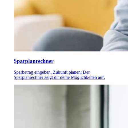
Sparplanrechner
Sparbetrag eingeben, Zukunft planen: Der
Sparplanrechner zeigt dir deine Möglichkeiten auf.