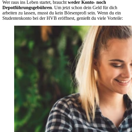
Wer raus ins Leben startet, braucht
weder Konto- noch
Depotführungsgebühren
. Um jetzt schon dein Geld für dich
arbeiten zu lassen, musst du kein Börsenprofi sein. Wenn du ein
Studentenkonto bei der HVB eröffnest, genießt du viele Vorteile: