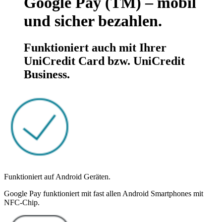
Google Pay (TM) – mobil
und sicher bezahlen.
Funktioniert auch mit Ihrer
UniCredit Card bzw. UniCredit
Business.
Funktioniert auf Android Geräten.
Google Pay funktioniert mit fast allen Android Smartphones mit
NFC-Chip.