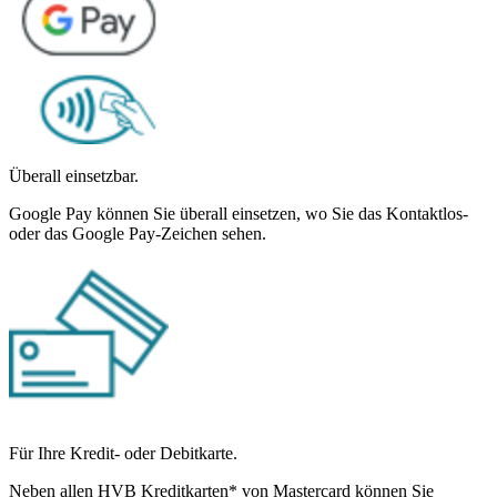
Überall einsetzbar.
Google Pay können Sie überall einsetzen, wo Sie das Kontaktlos-
oder das Google Pay-Zeichen sehen.
Für Ihre Kredit- oder Debitkarte.
Neben allen HVB Kreditkarten* von Mastercard können Sie