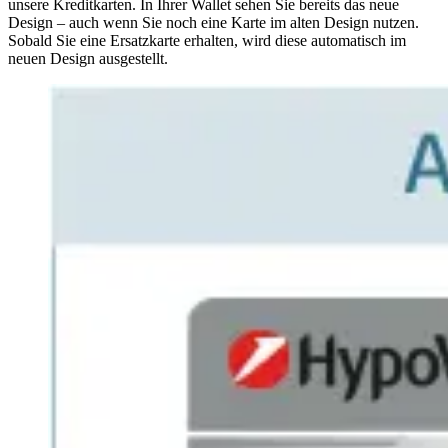
unsere Kreditkarten. In Ihrer Wallet sehen Sie bereits das neue
Design – auch wenn Sie noch eine Karte im alten Design nutzen.
Sobald Sie eine Ersatzkarte erhalten, wird diese automatisch im
neuen Design ausgestellt.