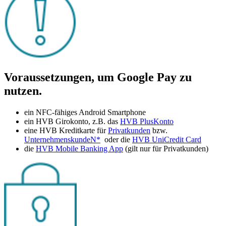
Voraussetzungen, um Google Pay zu
nutzen.
ein NFC-fähiges Android Smartphone
ein HVB Girokonto, z.B. das
HVB PlusKonto
eine HVB Kreditkarte für
Privatkunden
bzw.
UnternehmenskundeN*
oder die
HVB UniCredit Card
die
HVB Mobile Banking App
(gilt nur für Privatkunden)