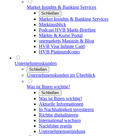
Market Insights & Banking Services
Schließen
Market Insights & Banking Services
Marktausblick
Podcast HVB Markt-Briefing
Märkte & Kurse Portal
onemarkets Magazin & Blog
HVB Visa Infinite Card
HVB PlatinumKonto
Unternehmenskunden
Schließen
Unternehmenskunden im Überblick
Was ist Ihnen wichtig?
Schließen
Was ist Ihnen wichtig?
Aktuelle Informationen
In Nachhaltigkeit investieren
Richtig digitalisieren
International wachsen
Nachfolge regeln
Unternehmensgründung