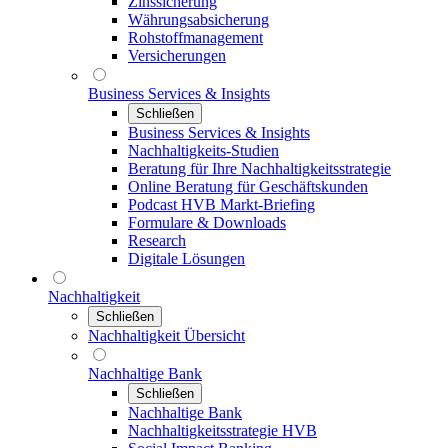
Zinssicherung
Währungsabsicherung
Rohstoffmanagement
Versicherungen
Business Services & Insights
Schließen
Business Services & Insights
Nachhaltigkeits-Studien
Beratung für Ihre Nachhaltigkeitsstrategie
Online Beratung für Geschäftskunden
Podcast HVB Markt-Briefing
Formulare & Downloads
Research
Digitale Lösungen
Nachhaltigkeit
Schließen
Nachhaltigkeit Übersicht
Nachhaltige Bank
Schließen
Nachhaltige Bank
Nachhaltigkeitsstrategie HVB