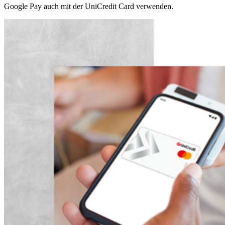
Google Pay auch mit der UniCredit Card verwenden.