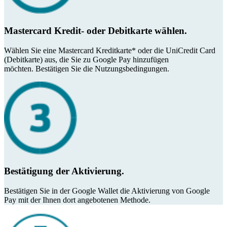
Mastercard Kredit- oder Debitkarte wählen.
Wählen Sie eine Mastercard Kreditkarte* oder die UniCredit Card
(Debitkarte) aus, die Sie zu Google Pay hinzufügen
möchten. Bestätigen Sie die Nutzungsbedingungen.
Bestätigung der Aktivierung.
Bestätigen Sie in der Google Wallet die Aktivierung von Google
Pay mit der Ihnen dort angebotenen Methode.