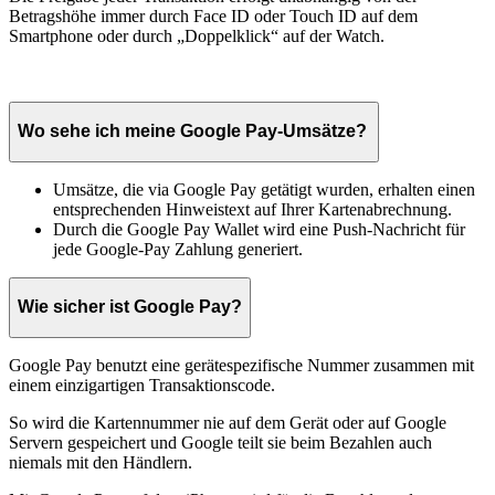
Betragshöhe immer durch Face ID oder Touch ID auf dem
Smartphone oder durch „Doppelklick“ auf der Watch.
Wo sehe ich meine Google Pay-Umsätze?
Umsätze, die via Google Pay getätigt wurden, erhalten einen
entsprechenden Hinweistext auf Ihrer Kartenabrechnung.
Durch die Google Pay Wallet wird eine Push-Nachricht für
jede Google-Pay Zahlung generiert.
Wie sicher ist Google Pay?
Google Pay benutzt eine gerätespezifische Nummer zusammen mit
einem einzigartigen Transaktionscode.
So wird die Kartennummer nie auf dem Gerät oder auf Google
Servern gespeichert und Google teilt sie beim Bezahlen auch
niemals mit den Händlern.