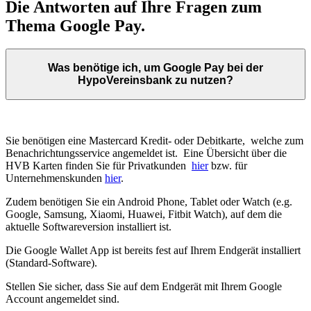
Die Antworten auf Ihre Fragen zum
Thema Google Pay.
Was benötige ich, um Google Pay bei der
HypoVereinsbank zu nutzen?
Sie benötigen eine Mastercard Kredit- oder Debitkarte, welche zum
Benachrichtungsservice angemeldet ist. Eine Übersicht über die
HVB Karten finden Sie für Privatkunden
hier
bzw. für
Unternehmenskunden
hier
.
Zudem benötigen Sie ein Android Phone, Tablet oder Watch (e.g.
Google, Samsung, Xiaomi, Huawei, Fitbit Watch), auf dem die
aktuelle Softwareversion installiert ist.
Die Google Wallet App ist bereits fest auf Ihrem Endgerät installiert
(Standard-Software).
Stellen Sie sicher, dass Sie auf dem Endgerät mit Ihrem Google
Account angemeldet sind.