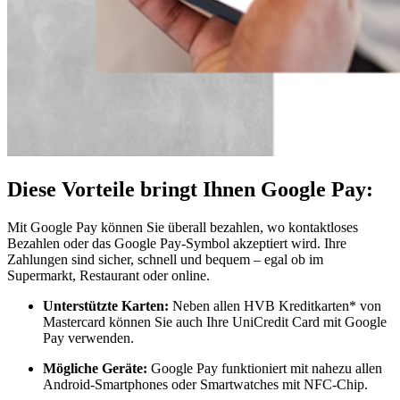
Diese Vorteile bringt Ihnen Google Pay:
Mit Google Pay können Sie überall bezahlen, wo kontaktloses
Bezahlen oder das Google Pay-Symbol akzeptiert wird. Ihre
Zahlungen sind sicher, schnell und bequem – egal ob im
Supermarkt, Restaurant oder online.
Unterstützte Karten:
Neben allen HVB Kreditkarten* von
Mastercard können Sie auch Ihre UniCredit Card mit Google
Pay verwenden.
Mögliche Geräte:
Google Pay funktioniert mit nahezu allen
Android-Smartphones oder Smartwatches mit NFC-Chip.