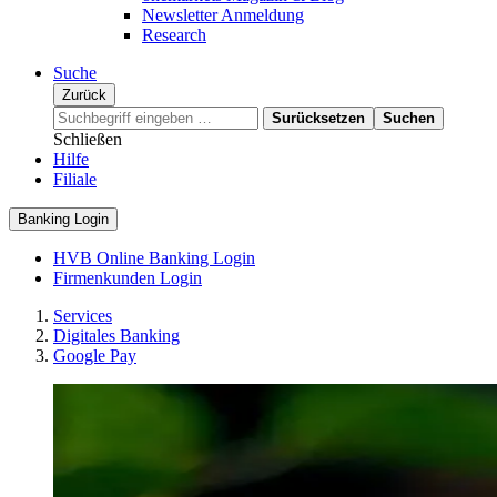
Newsletter Anmeldung
Research
Suche
Zurück
Surücksetzen
Suchen
Schließen
Hilfe
Filiale
Banking Login
HVB Online Banking Login
Firmenkunden Login
Services
Digitales Banking
Google Pay