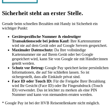
Sicherheit steht an erster Stelle.
Gerade beim schnellen Bezahlen mit Handy ist Sicherheit ein
wichtiger Punkt:
Gerätespezifische Nummer & eindeutiger
Transaktionscode bei jedem Kauf:
Ihre Kartennummer
wird nie auf dem Gerät oder auf Google Servern gespeichert.
Maximaler Datenschutz:
Da Ihre vollständige
Kartennummer nie auf Ihrem Gerät oder bei Google
gespeichert wird, kann Sie von Google nie mit Händler:innen
geteilt werden.
Schutz vor Betrug:
Google Pay speichert keine persönlichen
Informationen, die auf Sie schließen lassen. So ist
sichergestellt, dass alle Einkäufe privat sind.
Face ID oder Touch ID:
Für die Freigabe Ihrer Bezahlung
wird Ihr Gesicht (Face ID) oder Ihr Fingerabdruck (Touch
ID) verwendet. Das ist leichter zu merken als eine PIN
Nummer und kann von niemandem erraten werden.
* Google Pay ist bei der HVB Reisestellenkarte nicht möglich.