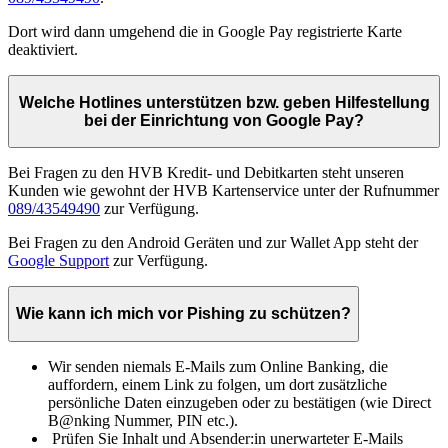
Dort wird dann umgehend die in Google Pay registrierte Karte
deaktiviert.
Welche Hotlines unterstützen bzw. geben Hilfestellung
bei der Einrichtung von Google Pay?
Bei Fragen zu den HVB Kredit- und Debitkarten steht unseren
Kunden wie gewohnt der HVB Kartenservice unter der Rufnummer
089/43549490
zur Verfügung.
Bei Fragen zu den Android Geräten und zur Wallet App steht der
Google Support
zur Verfügung.
Wie kann ich mich vor Pishing zu schützen?
Wir senden niemals E-Mails zum Online Banking, die
auffordern, einem Link zu folgen, um dort zusätzliche
persönliche Daten einzugeben oder zu bestätigen (wie Direct
B@nking Nummer, PIN etc.).
Prüfen Sie Inhalt und Absender:in unerwarteter E-Mails