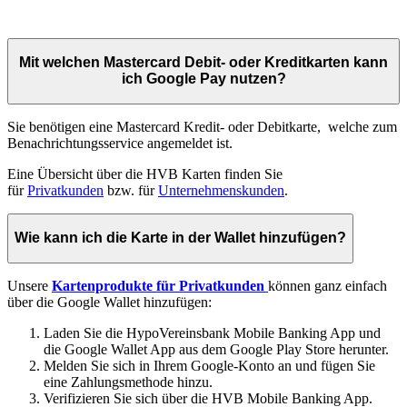
Mit welchen Mastercard Debit- oder Kreditkarten kann
ich Google Pay nutzen?
Sie benötigen eine Mastercard Kredit- oder Debitkarte, welche zum
Benachrichtungsservice angemeldet ist.
Eine Übersicht über die HVB Karten finden Sie
für
Privatkunden
bzw. für
Unternehmenskunden
.
Wie kann ich die Karte in der Wallet hinzufügen?
Unsere
Kartenprodukte für Privatkunden
können ganz einfach
über die Google Wallet hinzufügen:
Laden Sie die HypoVereinsbank Mobile Banking App und
die Google Wallet App aus dem Google Play Store herunter.
Melden Sie sich in Ihrem Google-Konto an und fügen Sie
eine Zahlungsmethode hinzu.
Verifizieren Sie sich über die HVB Mobile Banking App.