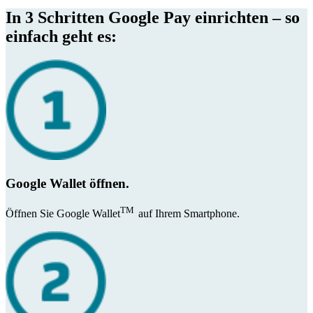
In 3 Schritten Google Pay einrichten – so
einfach geht es:
Google Wallet öffnen.
TM
Öffnen Sie Google Wallet
auf Ihrem Smartphone.