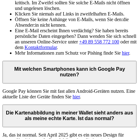
kritisch. Im Zweifel sollten Sie solche E-Mails nicht öffnen
und ungelesen löschen.
Klicken Sie niemals auf Links in zweifelhaften E-Mails.
Öffnen Sie keine Anhänge von E-Mails, wenn Sie den:die
Absender:in nicht kennen.
Eine E-Mail erscheint Ihnen verdächtig? Sie haben bereits
persönliche Daten eingegeben? Dann wenden Sie sich schnell
an unseren Online-Service unter
+49 89 558 772 100
oder mit
dem
Kontaktformular
.
Mehr Informationen zum Schutz vor Pishing finde Sie
hier
.
Mit welchen Smartphones kann ich Google Pay
nutzen?
Google Pay können Sie mit fast allen Android-Geräten nutzen. Eine
aktuelle Liste der Geräte finden Sie
hier
.
Die Kartenabbildung in meiner Wallet sieht anders aus
als meine echte Karte. Ist das normal?
Ja, das ist normal. Seit April 2025 gibt es ein neues Design für