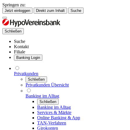
Springen zu:
Jetzt einloggen
Direkt zum Inhalt
Suche
Schließen
Suche
Kontakt
Filiale
Banking Login
Privatkunden
Schließen
Privatkunden Übersicht
Banking im Alltag
Schließen
Banking im Alltag
Services & Märkte
Online Banking & App
TAN-Verfahren
Girokonten