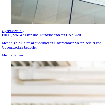
Cyber-Security
Für Cyber-Gangster sind Kund:innendaten Gold wert.
Mehr als die Hälfte aller deutschen Unternehmen waren bereits von
Cyberattacken betroffen.
Mehr erfahren