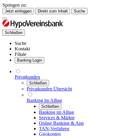
Springen zu:
Jetzt einloggen
Direkt zum Inhalt
Suche
Schließen
Suche
Kontakt
Filiale
Banking Login
Privatkunden
Schließen
Privatkunden Übersicht
Banking im Alltag
Schließen
Banking im Alltag
Services & Märkte
Online Banking & App
TAN-Verfahren
Girokonten