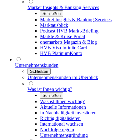
Market Insights & Banking Services
Schließen
Market Insights & Banking Services
Marktausblick
Podcast HVB Markt-Briefing
Märkte & Kurse Portal
onemarkets Magazin & Blog
HVB Visa Infinite Card
HVB PlatinumKonto
Unternehmenskunden
Schließen
Unternehmenskunden im Überblick
Was ist Ihnen wichtig?
Schließen
Was ist Ihnen wichtig?
Aktuelle Informationen
In Nachhaltigkeit investieren
Richtig digitalisieren
International wachsen
Nachfolge regeln
Unternehmensgründung