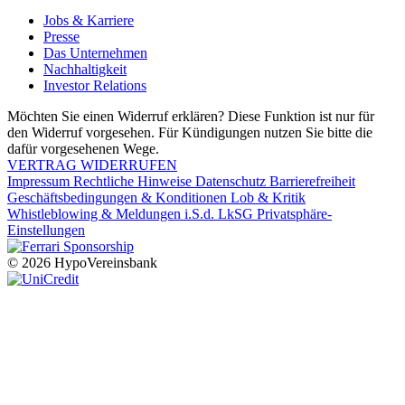
Jobs & Karriere
Presse
Das Unternehmen
Nachhaltigkeit
Investor Relations
Möchten Sie einen Widerruf erklären? Diese Funktion ist nur für
den Widerruf vorgesehen. Für Kündigungen nutzen Sie bitte die
dafür vorgesehenen Wege.
VERTRAG WIDERRUFEN
Impressum
Rechtliche Hinweise
Datenschutz
Barrierefreiheit
Geschäftsbedingungen & Konditionen
Lob & Kritik
Whistleblowing & Meldungen i.S.d. LkSG
Privatsphäre-
Einstellungen
© 2026 HypoVereinsbank