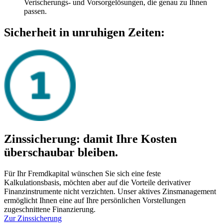
Verischerungs- und Vorsorgelösungen, die genau zu Ihnen
passen.
Sicherheit in unruhigen Zeiten:
Zinssicherung: damit Ihre Kosten
überschaubar bleiben.
Für Ihr Fremdkapital wünschen Sie sich eine feste
Kalkulationsbasis, möchten aber auf die Vorteile derivativer
Finanzinstrumente nicht verzichten. Unser aktives Zinsmanagement
ermöglicht Ihnen eine auf Ihre persönlichen Vorstellungen
zugeschnittene Finanzierung.
Zur Zinssicherung