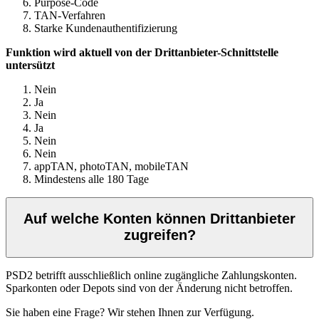
Purpose-Code
TAN-Verfahren
Starke Kundenauthentifizierung
Funktion wird aktuell von der Drittanbieter-Schnittstelle
untersützt
Nein
Ja
Nein
Ja
Nein
Nein
appTAN, photoTAN, mobileTAN
Mindestens alle 180 Tage
Auf welche Konten können Drittanbieter
zugreifen?
PSD2 betrifft ausschließlich online zugängliche Zahlungskonten.
Sparkonten oder Depots sind von der Änderung nicht betroffen.
Sie haben eine Frage? Wir stehen Ihnen zur Verfügung.