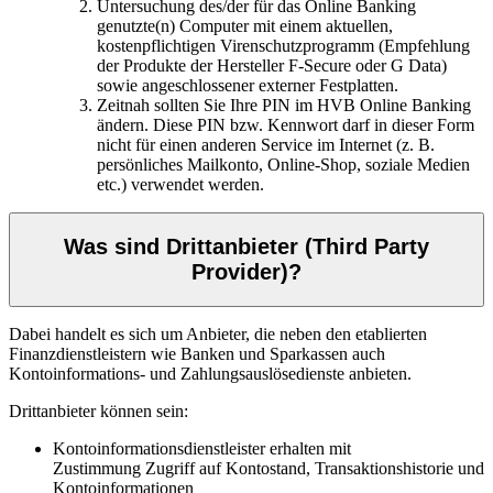
Untersuchung des/der für das Online Banking
genutzte(n) Computer mit einem aktuellen,
kostenpflichtigen Virenschutzprogramm (Empfehlung
der Produkte der Hersteller F-Secure oder G Data)
sowie angeschlossener externer Festplatten.
Zeitnah sollten Sie Ihre PIN im HVB Online Banking
ändern. Diese PIN bzw. Kennwort darf in dieser Form
nicht für einen anderen Service im Internet (z. B.
persönliches Mailkonto, Online-Shop, soziale Medien
etc.) verwendet werden.
Was sind Drittanbieter (Third Party
Provider)?
Dabei handelt es sich um Anbieter, die neben den etablierten
Finanzdienstleistern wie Banken und Sparkassen auch
Kontoinformations- und Zahlungsauslösedienste
anbieten.
Drittanbieter können sein:
Kontoinformationsdienstleister erhalten mit
Zustimmung Zugriff auf Kontostand, Transaktionshistorie und
Kontoinformationen