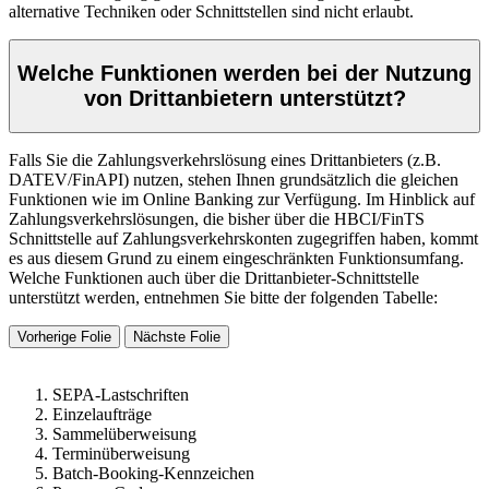
alternative Techniken oder Schnittstellen sind nicht erlaubt.
Welche Funktionen werden bei der Nutzung
von Drittanbietern unterstützt?
Falls Sie die Zahlungsverkehrslösung eines Drittanbieters (z.B.
DATEV/FinAPI) nutzen, stehen Ihnen grundsätzlich die gleichen
Funktionen wie im Online Banking zur Verfügung. Im Hinblick auf
Zahlungsverkehrslösungen, die bisher über die HBCI/FinTS
Schnittstelle auf Zahlungsverkehrskonten zugegriffen haben, kommt
es aus diesem Grund zu einem eingeschränkten Funktionsumfang.
Welche Funktionen auch über die Drittanbieter-Schnittstelle
unterstützt werden, entnehmen Sie bitte der folgenden Tabelle:
Vorherige Folie
Nächste Folie
SEPA-Lastschriften
Einzelaufträge
Sammelüberweisung
Terminüberweisung
Batch-Booking-Kennzeichen