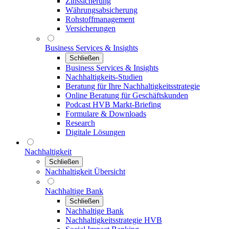
Zinssicherung
Währungsabsicherung
Rohstoffmanagement
Versicherungen
Business Services & Insights
Schließen
Business Services & Insights
Nachhaltigkeits-Studien
Beratung für Ihre Nachhaltigkeitsstrategie
Online Beratung für Geschäftskunden
Podcast HVB Markt-Briefing
Formulare & Downloads
Research
Digitale Lösungen
Nachhaltigkeit
Schließen
Nachhaltigkeit Übersicht
Nachhaltige Bank
Schließen
Nachhaltige Bank
Nachhaltigkeitsstrategie HVB