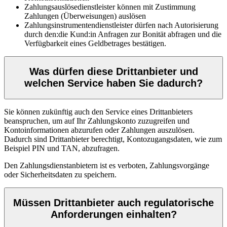
Zahlungsauslösedienstleister können mit Zustimmung
Zahlungen (Überweisungen) auslösen
Zahlungsinstrumentendienstleister dürfen nach Autorisierung
durch den:die Kund:in Anfragen zur Bonität abfragen und die
Verfügbarkeit eines Geldbetrages bestätigen.
Was dürfen diese Drittanbieter und
welchen Service haben Sie dadurch?
Sie können zukünftig auch den Service eines Drittanbieters
beanspruchen, um auf Ihr Zahlungskonto zuzugreifen und
Kontoinformationen abzurufen oder Zahlungen auszulösen.
Dadurch sind Drittanbieter berechtigt, Kontozugangsdaten, wie zum
Beispiel PIN und TAN, abzufragen.
Den Zahlungsdienstanbietern ist es verboten, Zahlungsvorgänge
oder Sicherheitsdaten zu speichern.
Müssen Drittanbieter auch regulatorische
Anforderungen einhalten?