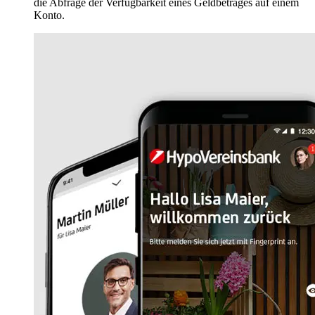
die Abfrage der Verfügbarkeit eines Geldbetrages auf einem
Konto.