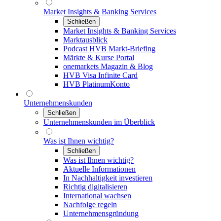
Market Insights & Banking Services
Schließen
Market Insights & Banking Services
Marktausblick
Podcast HVB Markt-Briefing
Märkte & Kurse Portal
onemarkets Magazin & Blog
HVB Visa Infinite Card
HVB PlatinumKonto
Unternehmenskunden
Schließen
Unternehmenskunden im Überblick
Was ist Ihnen wichtig?
Schließen
Was ist Ihnen wichtig?
Aktuelle Informationen
In Nachhaltigkeit investieren
Richtig digitalisieren
International wachsen
Nachfolge regeln
Unternehmensgründung