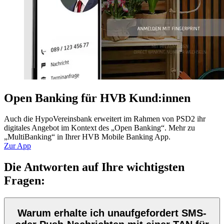
Open Banking für HVB Kund:innen
Auch die HypoVereinsbank erweitert im Rahmen von PSD2 ihr
digitales Angebot im Kontext des „Open Banking“. Mehr zu
„MultiBanking“ in Ihrer HVB Mobile Banking App.
Zur App
Die Antworten auf Ihre wichtigsten
Fragen:
Warum erhalte ich unaufgefordert SMS-