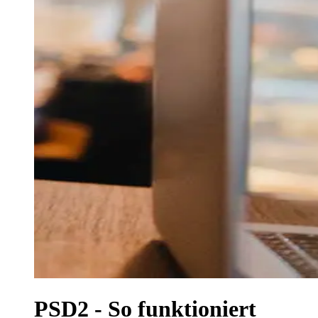
PSD2 - So funktioniert