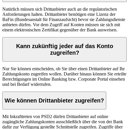
Natürlich müssen sich Drittanbieter auch an die regulatorischen
Anforderungen halten. Drittanbieter benötigen eine Lizenz der
BaFin (Bundesanstalt für Finanzaufsicht) bevor sie Zahlungsdienste
anbieten dürfen. Vor dem Zugriff auf Konten müssen sie sich mit
einem elektronischen Zertifikat gegenüber der Bank ausweisen.
Kann zukünftig jeder auf das Konto
zugreifen?
Nur Sie können entscheiden, ob Sie über einen Drittanbieter auf Ihr
Zahlungskonto zugreifen wollen. Darüber hinaus können Sie erteilte
Berechtigungen im Online Banking bzw. Corporate Portal einsehen
und bei Bedarf widerrufen.
Wie können Drittanbieter zugreifen?
Mit Inkrafttreten von PSD2 dürfen Drittanbieter auf online
zugängliche Zahlungskonten ausschließlich über die von der Bank
dafür zur Verfügung gestellte Schnittstelle zugreifen. Zugriffe über