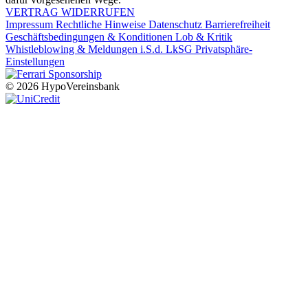
VERTRAG WIDERRUFEN
Impressum
Rechtliche Hinweise
Datenschutz
Barrierefreiheit
Geschäftsbedingungen & Konditionen
Lob & Kritik
Whistleblowing & Meldungen i.S.d. LkSG
Privatsphäre-
Einstellungen
© 2026 HypoVereinsbank