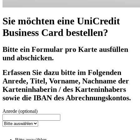
Sie möchten eine UniCredit
Business Card bestellen?
Bitte ein Formular pro Karte ausfüllen
und abschicken.
Erfassen Sie dazu bitte im Folgenden
Anrede, Titel, Vorname, Nachname der
Karteninhaberin / des Karteninhabers
sowie die IBAN des Abrechnungskontos.
Anrede (optional)
Bitte auswählen