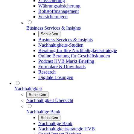
Zinssicherung
Währungsabsicherung
Rohstoffmanagement
Versicherungen
Business Services & Insights
Schließen
Business Services & Insights
Nachhaltigkeits-Studien
Beratung für Ihre Nachhaltigkeitsstrategie
Online Beratung für Geschäftskunden
Podcast HVB Markt-Briefing
Formulare & Downloads
Research
Digitale Lösungen
Nachhaltigkeit
Schließen
Nachhaltigkeit Übersicht
Nachhaltige Bank
Schließen
Nachhaltige Bank
Nachhaltigkeitsstrategie HVB