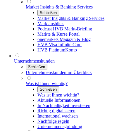
Market Insights & Banking Services
Schließen
Market Insights & Banking Services
Marktausblick
Podcast HVB Markt-Briefing
Märkte & Kurse Portal
onemarkets Magazin & Blog
HVB Visa Infinite Card
HVB PlatinumKonto
Unternehmenskunden
Schließen
Unternehmenskunden im Überblick
Was ist Ihnen wichtig?
Schließen
Was ist Ihnen wichtig?
Aktuelle Informationen
In Nachhaltigkeit investieren
Richtig digitalisieren
International wachsen
Nachfolge regeln
Unternehmensgründung