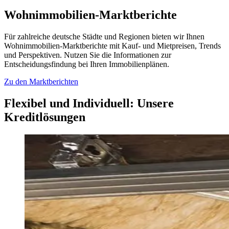
Wohnimmobilien-Marktberichte
Für zahlreiche deutsche Städte und Regionen bieten wir Ihnen
Wohnimmobilien-Marktberichte mit Kauf- und Mietpreisen, Trends
und Perspektiven. Nutzen Sie die Informationen zur
Entscheidungsfindung bei Ihren Immobilienplänen.
Zu den Marktberichten
Flexibel und Individuell: Unsere
Kreditlösungen