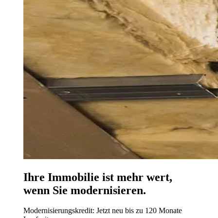
Ihre Immobilie ist mehr wert,
wenn Sie modernisieren.
Modernisierungskredit: Jetzt neu bis zu 120 Monate