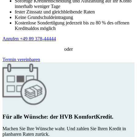
Sofortige Kreditentscheidung und Auszahlung auf Ihr Konto
innerhalb weniger Tage
fester Zinssatz und gleichbleibende Raten
Keine Grundschuldeintragung
Kostenlose Sondertilgung jederzeit bis zu 80 % des offenen
Kreditsaldos möglich
Anrufen +49 89 378-44444
oder
Termin vereinbaren
Für alle Wünsche: der HVB KomfortKredit.
Machen Sie Ihre Wünsche wahr. Und zahlen Sie Ihren Kredit in
planbaren Raten zurück.