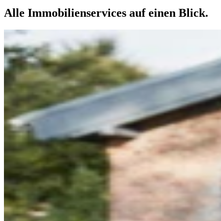
Alle Immobilienservices auf einen Blick.