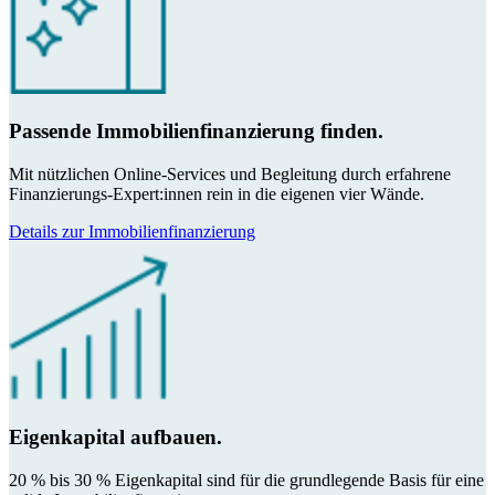
Passende Immobilienfinanzierung finden.
Mit nützlichen Online-Services und Begleitung durch erfahrene
Finanzierungs-Expert:innen rein in die eigenen vier Wände.
Details zur Immobilienfinanzierung
Eigenkapital aufbauen.
20 % bis 30 % Eigenkapital sind für die grundlegende Basis für eine