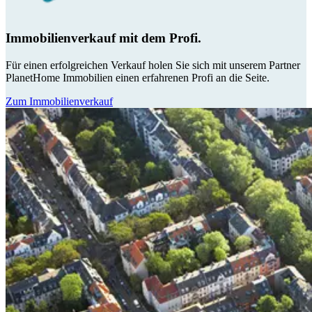
Immobilienverkauf mit dem Profi.
Für einen erfolgreichen Verkauf holen Sie sich mit unserem Partner
PlanetHome Immobilien einen erfahrenen Profi an die Seite.
Zum Immobilienverkauf