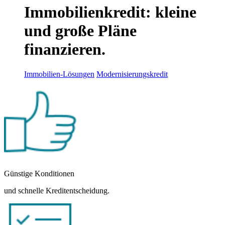
Immobilienkredit: kleine
und große Pläne
finanzieren.
Immobilien-Lösungen
Modernisierungskredit
Günstige Konditionen
und schnelle Kreditentscheidung.