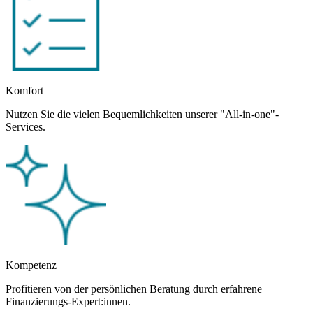
Komfort
Nutzen Sie die vielen Bequemlichkeiten unserer "All-in-one"-
Services.
Kompetenz
Profitieren von der persönlichen Beratung durch erfahrene
Finanzierungs-Expert:innen.