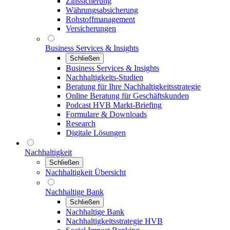
Zinssicherung
Währungsabsicherung
Rohstoffmanagement
Versicherungen
Business Services & Insights
Schließen
Business Services & Insights
Nachhaltigkeits-Studien
Beratung für Ihre Nachhaltigkeitsstrategie
Online Beratung für Geschäftskunden
Podcast HVB Markt-Briefing
Formulare & Downloads
Research
Digitale Lösungen
Nachhaltigkeit
Schließen
Nachhaltigkeit Übersicht
Nachhaltige Bank
Schließen
Nachhaltige Bank
Nachhaltigkeitsstrategie HVB