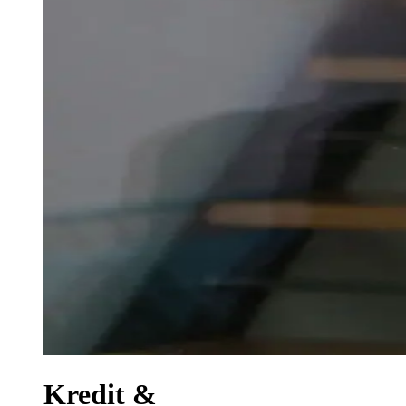
Kredit &