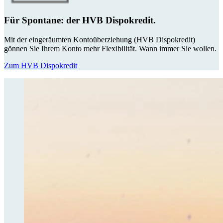
Für Spontane: der HVB Dispokredit.
Mit der eingeräumten Kontoüberziehung (HVB Dispokredit)
gönnen Sie Ihrem Konto mehr Flexibilität. Wann immer Sie wollen.
Zum HVB Dispokredit