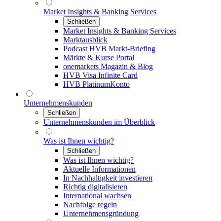
Market Insights & Banking Services
Schließen
Market Insights & Banking Services
Marktausblick
Podcast HVB Markt-Briefing
Märkte & Kurse Portal
onemarkets Magazin & Blog
HVB Visa Infinite Card
HVB PlatinumKonto
Unternehmenskunden
Schließen
Unternehmenskunden im Überblick
Was ist Ihnen wichtig?
Schließen
Was ist Ihnen wichtig?
Aktuelle Informationen
In Nachhaltigkeit investieren
Richtig digitalisieren
International wachsen
Nachfolge regeln
Unternehmensgründung