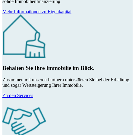
solide Immobilienfinanzierung
Mehr Informationen zu Eigenkapital
Behalten Sie Ihre Immobilie im Blick.
Zusammen mit unseren Partnern unterstützen Sie bei der Erhaltung
und sogar Wertsteigerung Ihrer Immobilie.
Zu den Services