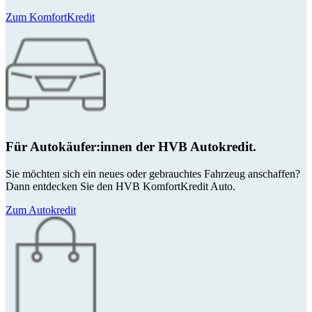
Zum KomfortKredit
Für Autokäufer:innen der HVB Autokredit.
Sie möchten sich ein neues oder gebrauchtes Fahrzeug anschaffen?
Dann entdecken Sie den HVB KomfortKredit Auto.
Zum Autokredit