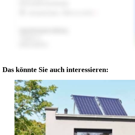
Das könnte Sie auch interessieren: