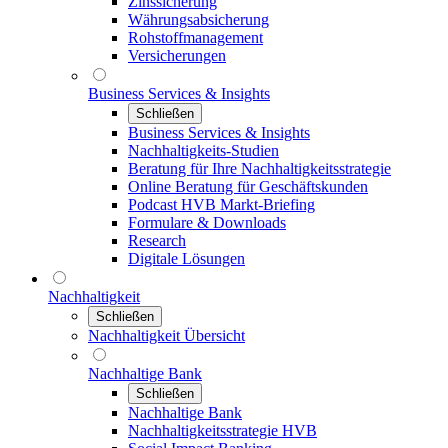
Zinssicherung
Währungsabsicherung
Rohstoffmanagement
Versicherungen
Business Services & Insights
Schließen
Business Services & Insights
Nachhaltigkeits-Studien
Beratung für Ihre Nachhaltigkeitsstrategie
Online Beratung für Geschäftskunden
Podcast HVB Markt-Briefing
Formulare & Downloads
Research
Digitale Lösungen
Nachhaltigkeit
Schließen
Nachhaltigkeit Übersicht
Nachhaltige Bank
Schließen
Nachhaltige Bank
Nachhaltigkeitsstrategie HVB