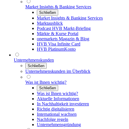
Market Insights & Banking Services
Schließen
Market Insights & Banking Services
Marktausblick
Podcast HVB Markt-Briefing
Märkte & Kurse Portal
onemarkets Magazin & Blog
HVB Visa Infinite Card
HVB PlatinumKonto
Unternehmenskunden
Schließen
Unternehmenskunden im Überblick
Was ist Ihnen wichtig?
Schließen
Was ist Ihnen wichtig?
Aktuelle Informationen
In Nachhaltigkeit investieren
Richtig digitalisieren
International wachsen
Nachfolge regeln
Unternehmensgründung