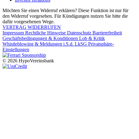
Möchten Sie einen Widerruf erklären? Diese Funktion ist nur für
den Widerruf vorgesehen. Für Kündigungen nutzen Sie bitte die
dafür vorgesehenen Wege.
VERTRAG WIDERRUFEN
Impressum
Rechtliche Hinweise
Datenschutz
Barrierefreiheit
Geschäftsbedingungen & Konditionen
Lob & Kritik
Whistleblowing & Meldungen i.S.d. LkSG
Privatsphäre-
Einstellungen
© 2026 HypoVereinsbank