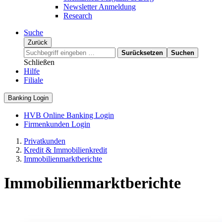
Newsletter Anmeldung
Research
Suche
Zurück
Surücksetzen
Suchen
Schließen
Hilfe
Filiale
Banking Login
HVB Online Banking Login
Firmenkunden Login
Privatkunden
Kredit & Immobilienkredit
Immobilienmarktberichte
Immobilienmarktberichte