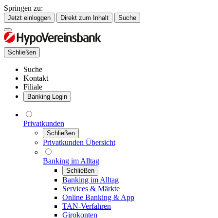
Springen zu:
Jetzt einloggen
Direkt zum Inhalt
Suche
Schließen
Suche
Kontakt
Filiale
Banking Login
Privatkunden
Schließen
Privatkunden Übersicht
Banking im Alltag
Schließen
Banking im Alltag
Services & Märkte
Online Banking & App
TAN-Verfahren
Girokonten