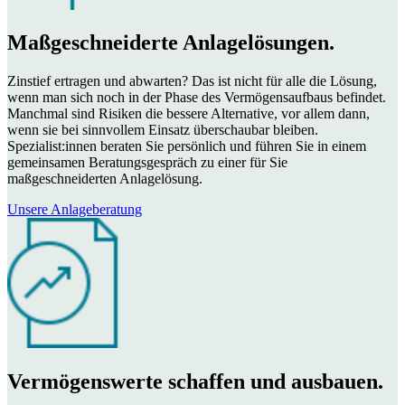
Maßgeschneiderte Anlagelösungen.
Zinstief ertragen und abwarten? Das ist nicht für alle die Lösung,
wenn man sich noch in der Phase des Vermögensaufbaus befindet.
Manchmal sind Risiken die bessere Alternative, vor allem dann,
wenn sie bei sinnvollem Einsatz überschaubar bleiben.
Spezialist:innen beraten Sie persönlich und führen Sie in einem
gemeinsamen Beratungsgespräch zu einer für Sie
maßgeschneiderten Anlagelösung.
Unsere Anlageberatung
Vermögenswerte schaffen und ausbauen.