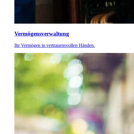
Vermögensverwaltung
Ihr Vermögen in vertrauensvollen Händen.