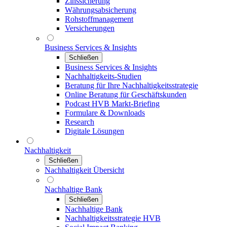
Zinssicherung
Währungsabsicherung
Rohstoffmanagement
Versicherungen
Business Services & Insights
Schließen
Business Services & Insights
Nachhaltigkeits-Studien
Beratung für Ihre Nachhaltigkeitsstrategie
Online Beratung für Geschäftskunden
Podcast HVB Markt-Briefing
Formulare & Downloads
Research
Digitale Lösungen
Nachhaltigkeit
Schließen
Nachhaltigkeit Übersicht
Nachhaltige Bank
Schließen
Nachhaltige Bank
Nachhaltigkeitsstrategie HVB