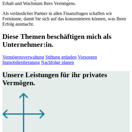
Erhalt und Wachstum Ihres Vermögens.
Als verlässlicher Partner in allen Finanzfragen schaffen wir
Freiräume, damit Sie sich auf das konzentrieren können, was Ihren
Erfolg ausmacht.
Diese Themen beschäftigen mich als
Unternehmer:in.
Vermögensverwaltung
Stiftung gründen
Vorsorgen
Immobilienberatung
Nachfolge planen
Unsere Leistungen für ihr privates
Vermögen.