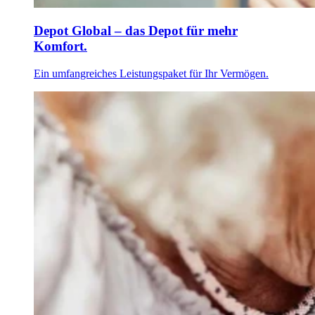
Depot Global – das Depot für mehr
Komfort.
Ein umfangreiches Leistungspaket für Ihr Vermögen.