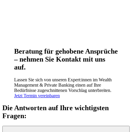
Beratung für gehobene Ansprüche
– nehmen Sie Kontakt mit uns
auf.
Lassen Sie sich von unseren Expert:innen im Wealth
Management & Private Banking einen auf Ihre
Bedürfnisse zugeschnittenen Vorschlag unterbreiten.
Jetzt Termin vereinbaren
Die Antworten auf Ihre wichtigsten
Fragen: