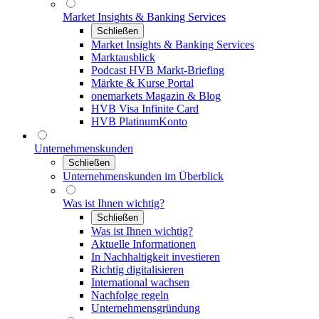
Market Insights & Banking Services
Schließen
Market Insights & Banking Services
Marktausblick
Podcast HVB Markt-Briefing
Märkte & Kurse Portal
onemarkets Magazin & Blog
HVB Visa Infinite Card
HVB PlatinumKonto
Unternehmenskunden
Schließen
Unternehmenskunden im Überblick
Was ist Ihnen wichtig?
Schließen
Was ist Ihnen wichtig?
Aktuelle Informationen
In Nachhaltigkeit investieren
Richtig digitalisieren
International wachsen
Nachfolge regeln
Unternehmensgründung