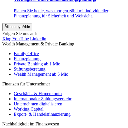
Planen Sie heute, was morgen zählt mit individueller
Finanzplanung für Sicherheit und Weitsicht.
Ãffnen eyeAble
Folgen Sie uns auf:
Xing
YouTube
Linkedin
Wealth Management & Private Banking
Family Office
Finanzplanung
Private Banking ab 1 Mio
Stiftungsberatung
Wealth Management ab 5 Mio
Finanzen für Unternehmer
Geschäfts- & Firmenkonto
Internationaler Zahlungsverkehr
Unternehmen digitalisieren
Working Capital
Export- & Handelsfinanzierung
Nachhaltigkeit im Finanzwesen