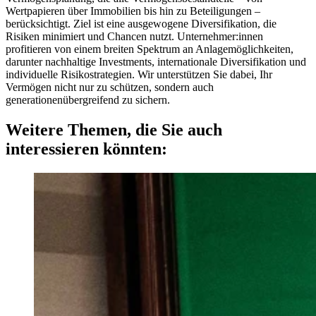
Wertpapieren über Immobilien bis hin zu Beteiligungen –
berücksichtigt. Ziel ist eine ausgewogene Diversifikation, die
Risiken minimiert und Chancen nutzt. Unternehmer:innen
profitieren von einem breiten Spektrum an Anlagemöglichkeiten,
darunter nachhaltige Investments, internationale Diversifikation und
individuelle Risikostrategien. Wir unterstützen Sie dabei, Ihr
Vermögen nicht nur zu schützen, sondern auch
generationenübergreifend zu sichern.
Weitere Themen, die Sie auch
interessieren könnten: