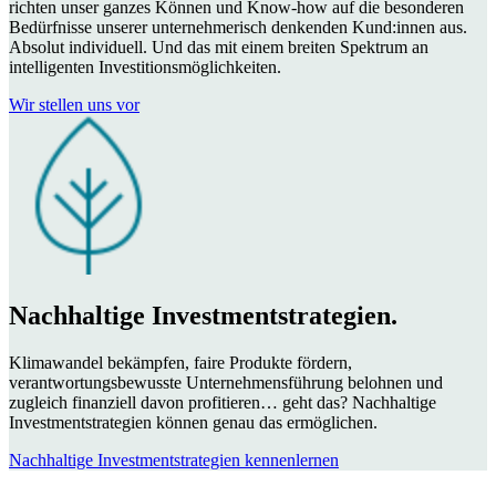
richten unser ganzes Können und Know-how auf die besonderen
Bedürfnisse unserer unternehmerisch denkenden Kund:innen aus.
Absolut individuell. Und das mit einem breiten Spektrum an
intelligenten Investitionsmöglichkeiten.
Wir stellen uns vor
Nachhaltige Investmentstrategien.
Klimawandel bekämpfen, faire Produkte fördern,
verantwortungsbewusste Unternehmensführung belohnen und
zugleich finanziell davon profitieren… geht das? Nachhaltige
Investmentstrategien können genau das ermöglichen.
Nachhaltige Investmentstrategien kennenlernen