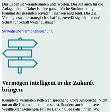
Das Leben ist Veränderungen unterworfen. Das gilt auch für die
Anlagemärkte. Daher ist eine ganzheitliche Strukturierung und
Planung der gesamten privaten Finanzen angezeigt. Das Ziel:
Vermögenswerte strategisch schaffen, zuverlässig erhalten und
Schritt für Schritt weiter ausbauen.
Strategische Vermögensplanung
Vermögen intelligent in die Zukunft
bringen.
Komplexe Vermögen stellen entsprechend große Ansprüche. Nicht
nur an die Unternehmer:innen selbst. Sondern auch an unsere
Wealth-Management-& Private Banking Spezialist:innen. Wir