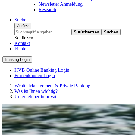
Newsletter Anmeldung
Research
Suche
Zurück
Surücksetzen
Suchen
Schließen
Kontakt
Filiale
Banking Login
HVB Online Banking Login
Firmenkunden Login
Wealth Management & Private Banking
Was ist Ihnen wichtig?
Unternehmer:in privat