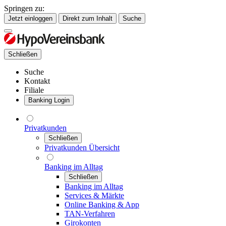
Springen zu:
Jetzt einloggen
Direkt zum Inhalt
Suche
Schließen
Suche
Kontakt
Filiale
Banking Login
Privatkunden
Schließen
Privatkunden Übersicht
Banking im Alltag
Schließen
Banking im Alltag
Services & Märkte
Online Banking & App
TAN-Verfahren
Girokonten