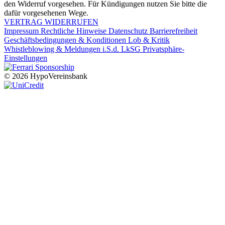
den Widerruf vorgesehen. Für Kündigungen nutzen Sie bitte die
dafür vorgesehenen Wege.
VERTRAG WIDERRUFEN
Impressum
Rechtliche Hinweise
Datenschutz
Barrierefreiheit
Geschäftsbedingungen & Konditionen
Lob & Kritik
Whistleblowing & Meldungen i.S.d. LkSG
Privatsphäre-
Einstellungen
© 2026 HypoVereinsbank