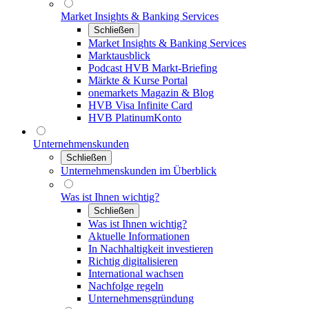
Market Insights & Banking Services
Schließen
Market Insights & Banking Services
Marktausblick
Podcast HVB Markt-Briefing
Märkte & Kurse Portal
onemarkets Magazin & Blog
HVB Visa Infinite Card
HVB PlatinumKonto
Unternehmenskunden
Schließen
Unternehmenskunden im Überblick
Was ist Ihnen wichtig?
Schließen
Was ist Ihnen wichtig?
Aktuelle Informationen
In Nachhaltigkeit investieren
Richtig digitalisieren
International wachsen
Nachfolge regeln
Unternehmensgründung