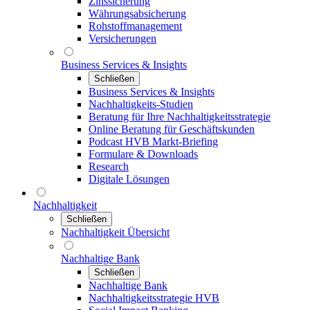
Zinssicherung
Währungsabsicherung
Rohstoffmanagement
Versicherungen
Business Services & Insights
Schließen
Business Services & Insights
Nachhaltigkeits-Studien
Beratung für Ihre Nachhaltigkeitsstrategie
Online Beratung für Geschäftskunden
Podcast HVB Markt-Briefing
Formulare & Downloads
Research
Digitale Lösungen
Nachhaltigkeit
Schließen
Nachhaltigkeit Übersicht
Nachhaltige Bank
Schließen
Nachhaltige Bank
Nachhaltigkeitsstrategie HVB