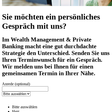
Sie möchten ein persönliches
Gespräch mit uns?
Im Wealth Management & Private
Banking macht eine gut durchdachte
Strategie den Unterschied. Senden Sie uns
Ihren Terminwunsch für ein Gespräch.
Wir melden uns bei Ihnen für einen
gemeinsamen Termin in Ihrer Nähe.
Anrede (optional)
Bitte auswählen
Herr