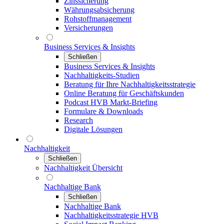
Zinssicherung
Währungsabsicherung
Rohstoffmanagement
Versicherungen
Business Services & Insights
Schließen
Business Services & Insights
Nachhaltigkeits-Studien
Beratung für Ihre Nachhaltigkeitsstrategie
Online Beratung für Geschäftskunden
Podcast HVB Markt-Briefing
Formulare & Downloads
Research
Digitale Lösungen
Nachhaltigkeit
Schließen
Nachhaltigkeit Übersicht
Nachhaltige Bank
Schließen
Nachhaltige Bank
Nachhaltigkeitsstrategie HVB