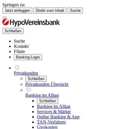
Springen zu:
Jetzt einloggen
Direkt zum Inhalt
Suche
Schließen
Suche
Kontakt
Filiale
Banking Login
Privatkunden
Schließen
Privatkunden Übersicht
Banking im Alltag
Schließen
Banking im Alltag
Services & Märkte
Online Banking & App
TAN-Verfahren
Girokonten