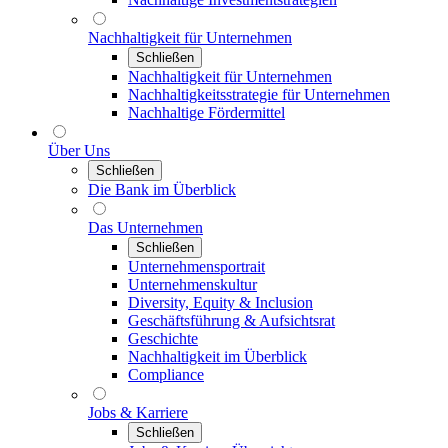
Nachhaltigkeit für Unternehmen
Schließen
Nachhaltigkeit für Unternehmen
Nachhaltigkeitsstrategie für Unternehmen
Nachhaltige Fördermittel
Über Uns
Schließen
Die Bank im Überblick
Das Unternehmen
Schließen
Unternehmensportrait
Unternehmenskultur
Diversity, Equity & Inclusion
Geschäftsführung & Aufsichtsrat
Geschichte
Nachhaltigkeit im Überblick
Compliance
Jobs & Karriere
Schließen