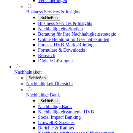
Versicherungen
Business Services & Insights
Schließen
Business Services & Insights
Nachhaltigkeits-Studien
Beratung für Ihre Nachhaltigkeitsstrategie
Online Beratung für Geschäftskunden
Podcast HVB Markt-Briefing
Formulare & Downloads
Research
Digitale Lösungen
Nachhaltigkeit
Schließen
Nachhaltigkeit Übersicht
Nachhaltige Bank
Schließen
Nachhaltige Bank
Nachhaltigkeitsstrategie HVB
Social Impact Banking
Umwelt & Soziales
Berichte & Ratings