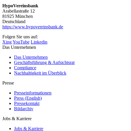
HypoVereinsbank
Arabellastraße 12
81925 München
Deutschland
https://www.hypovereinsbank.de
Folgen Sie uns auf:
Xing
YouTube
Linkedin
Das Unternehmen
Das Unternehmen
Geschäftsführung & Aufsichtsrat
Compliance
Nachhaltigkeit im Überblick
Presse
Presseinformationen
Press (English)
Pressekontakt
Bildarchiv
Jobs & Karriere
Jobs & Karriere