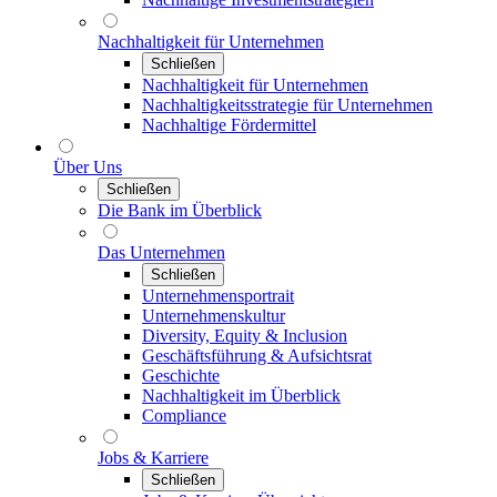
Nachhaltigkeit für Unternehmen
Schließen
Nachhaltigkeit für Unternehmen
Nachhaltigkeitsstrategie für Unternehmen
Nachhaltige Fördermittel
Über Uns
Schließen
Die Bank im Überblick
Das Unternehmen
Schließen
Unternehmensportrait
Unternehmenskultur
Diversity, Equity & Inclusion
Geschäftsführung & Aufsichtsrat
Geschichte
Nachhaltigkeit im Überblick
Compliance
Jobs & Karriere
Schließen