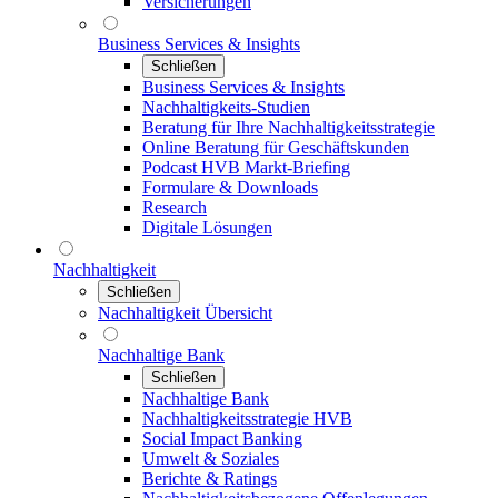
Versicherungen
Business Services & Insights
Schließen
Business Services & Insights
Nachhaltigkeits-Studien
Beratung für Ihre Nachhaltigkeitsstrategie
Online Beratung für Geschäftskunden
Podcast HVB Markt-Briefing
Formulare & Downloads
Research
Digitale Lösungen
Nachhaltigkeit
Schließen
Nachhaltigkeit Übersicht
Nachhaltige Bank
Schließen
Nachhaltige Bank
Nachhaltigkeitsstrategie HVB
Social Impact Banking
Umwelt & Soziales
Berichte & Ratings