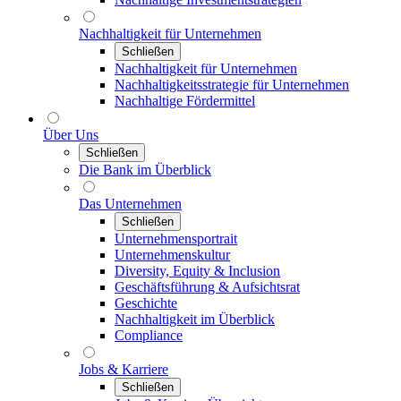
Nachhaltigkeit für Unternehmen
Schließen
Nachhaltigkeit für Unternehmen
Nachhaltigkeitsstrategie für Unternehmen
Nachhaltige Fördermittel
Über Uns
Schließen
Die Bank im Überblick
Das Unternehmen
Schließen
Unternehmensportrait
Unternehmenskultur
Diversity, Equity & Inclusion
Geschäftsführung & Aufsichtsrat
Geschichte
Nachhaltigkeit im Überblick
Compliance
Jobs & Karriere
Schließen