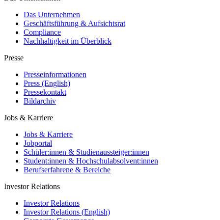
Das Unternehmen
Geschäftsführung & Aufsichtsrat
Compliance
Nachhaltigkeit im Überblick
Presse
Presseinformationen
Press (English)
Pressekontakt
Bildarchiv
Jobs & Karriere
Jobs & Karriere
Jobportal
Schüler:innen & Studienaussteiger:innen
Student:innen & Hochschulabsolvent:innen
Berufserfahrene & Bereiche
Investor Relations
Investor Relations
Investor Relations (English)