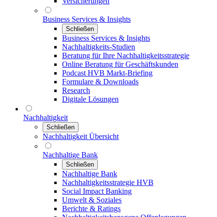
Versicherungen
Business Services & Insights
Schließen
Business Services & Insights
Nachhaltigkeits-Studien
Beratung für Ihre Nachhaltigkeitsstrategie
Online Beratung für Geschäftskunden
Podcast HVB Markt-Briefing
Formulare & Downloads
Research
Digitale Lösungen
Nachhaltigkeit
Schließen
Nachhaltigkeit Übersicht
Nachhaltige Bank
Schließen
Nachhaltige Bank
Nachhaltigkeitsstrategie HVB
Social Impact Banking
Umwelt & Soziales
Berichte & Ratings