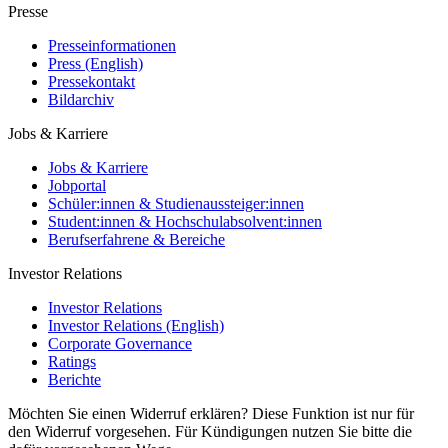
Presse
Presseinformationen
Press (English)
Pressekontakt
Bildarchiv
Jobs & Karriere
Jobs & Karriere
Jobportal
Schüler:innen & Studienaussteiger:innen
Student:innen & Hochschulabsolvent:innen
Berufserfahrene & Bereiche
Investor Relations
Investor Relations
Investor Relations (English)
Corporate Governance
Ratings
Berichte
Möchten Sie einen Widerruf erklären? Diese Funktion ist nur für
den Widerruf vorgesehen. Für Kündigungen nutzen Sie bitte die