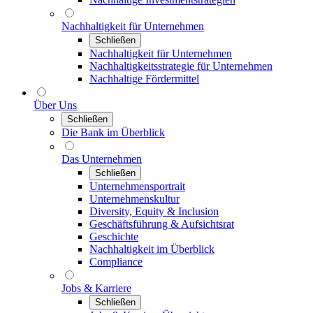
Nachhaltigkeit für Unternehmen
Schließen
Nachhaltigkeit für Unternehmen
Nachhaltigkeitsstrategie für Unternehmen
Nachhaltige Fördermittel
Über Uns
Schließen
Die Bank im Überblick
Das Unternehmen
Schließen
Unternehmensportrait
Unternehmenskultur
Diversity, Equity & Inclusion
Geschäftsführung & Aufsichtsrat
Geschichte
Nachhaltigkeit im Überblick
Compliance
Jobs & Karriere
Schließen