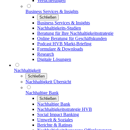
Versicherungen
Business Services & Insights
Schließen
Business Services & Insights
Nachhaltigkeits-Studien
Beratung für Ihre Nachhaltigkeitsstrategie
Online Beratung für Geschäftskunden
Podcast HVB Markt-Briefing
Formulare & Downloads
Research
Digitale Lösungen
Nachhaltigkeit
Schließen
Nachhaltigkeit Übersicht
Nachhaltige Bank
Schließen
Nachhaltige Bank
Nachhaltigkeitsstrategie HVB
Social Impact Banking
Umwelt & Soziales
Berichte & Ratings