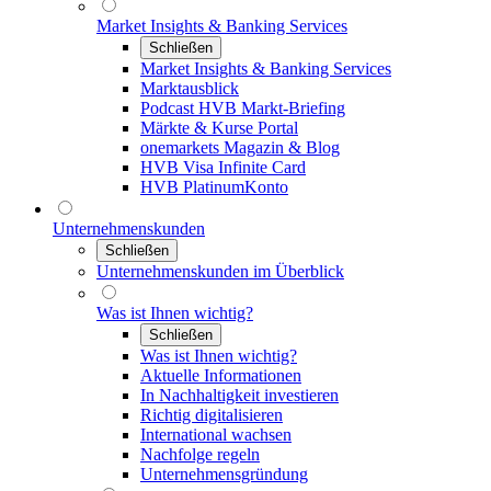
Market Insights & Banking Services
Schließen
Market Insights & Banking Services
Marktausblick
Podcast HVB Markt-Briefing
Märkte & Kurse Portal
onemarkets Magazin & Blog
HVB Visa Infinite Card
HVB PlatinumKonto
Unternehmenskunden
Schließen
Unternehmenskunden im Überblick
Was ist Ihnen wichtig?
Schließen
Was ist Ihnen wichtig?
Aktuelle Informationen
In Nachhaltigkeit investieren
Richtig digitalisieren
International wachsen
Nachfolge regeln
Unternehmensgründung