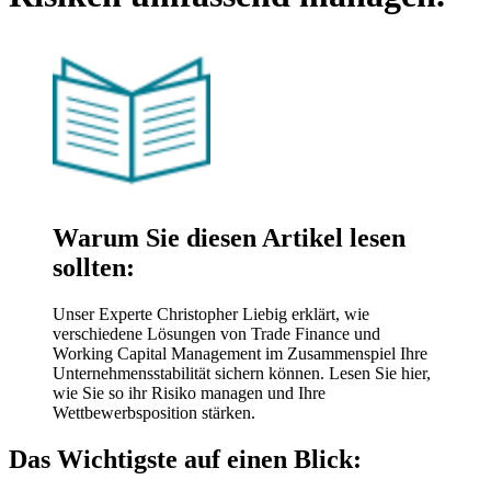
Warum Sie diesen Artikel lesen
sollten:
Unser Experte Christopher Liebig erklärt, wie
verschiedene Lösungen von Trade Finance und
Working Capital Management im Zusammenspiel Ihre
Unternehmensstabilität sichern können. Lesen Sie hier,
wie Sie so ihr Risiko managen und Ihre
Wettbewerbsposition stärken.
Das Wichtigste auf einen Blick: