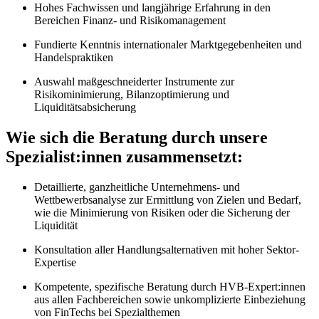
Hohes Fachwissen und langjährige Erfahrung in den
Bereichen Finanz- und Risikomanagement
Fundierte Kenntnis internationaler Marktgegebenheiten und
Handelspraktiken
Auswahl maßgeschneiderter Instrumente zur
Risikominimierung, Bilanzoptimierung und
Liquiditätsabsicherung
Wie sich die Beratung durch unsere
Spezialist:innen zusammensetzt:
Detaillierte, ganzheitliche Unternehmens- und
Wettbewerbsanalyse zur Ermittlung von Zielen und Bedarf,
wie die Minimierung von Risiken oder die Sicherung der
Liquidität
Konsultation aller Handlungsalternativen mit hoher Sektor-
Expertise
Kompetente, spezifische Beratung durch HVB-Expert:innen
aus allen Fachbereichen sowie unkomplizierte Einbeziehung
von FinTechs bei Spezialthemen