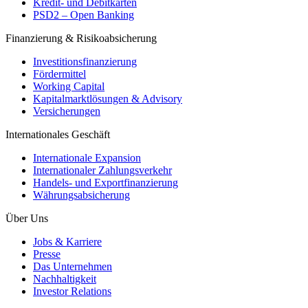
Kredit- und Debitkarten
PSD2 – Open Banking
Finanzierung & Risikoabsicherung
Investitionsfinanzierung
Fördermittel
Working Capital
Kapitalmarktlösungen & Advisory
Versicherungen
Internationales Geschäft
Internationale Expansion
Internationaler Zahlungsverkehr
Handels- und Exportfinanzierung
Währungsabsicherung
Über Uns
Jobs & Karriere
Presse
Das Unternehmen
Nachhaltigkeit
Investor Relations