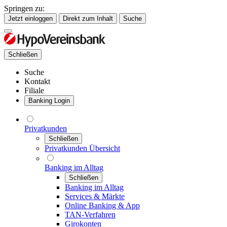
Springen zu:
Jetzt einloggen
Direkt zum Inhalt
Suche
Schließen
Suche
Kontakt
Filiale
Banking Login
Privatkunden
Schließen
Privatkunden Übersicht
Banking im Alltag
Schließen
Banking im Alltag
Services & Märkte
Online Banking & App
TAN-Verfahren
Girokonten