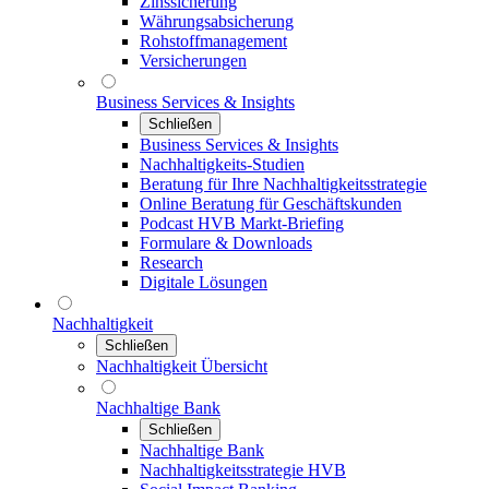
Zinssicherung
Währungsabsicherung
Rohstoffmanagement
Versicherungen
Business Services & Insights
Schließen
Business Services & Insights
Nachhaltigkeits-Studien
Beratung für Ihre Nachhaltigkeitsstrategie
Online Beratung für Geschäftskunden
Podcast HVB Markt-Briefing
Formulare & Downloads
Research
Digitale Lösungen
Nachhaltigkeit
Schließen
Nachhaltigkeit Übersicht
Nachhaltige Bank
Schließen
Nachhaltige Bank
Nachhaltigkeitsstrategie HVB