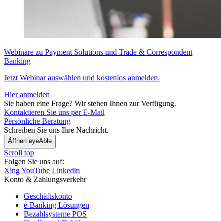
Webinare zu Payment Solutions und Trade & Correspondent
Banking
Jetzt Webinar auswählen und kostenlos anmelden.
Hier anmelden
Sie haben eine Frage? Wir stehen Ihnen zur Verfügung.
Kontaktieren Sie uns per E-Mail
Persönliche Beratung
Schreiben Sie uns Ihre Nachricht.
Ãffnen eyeAble
Scroll top
Folgen Sie uns auf:
Xing
YouTube
Linkedin
Konto & Zahlungsverkehr
Geschäftskonto
e-Banking Lösungen
Bezahlsysteme POS