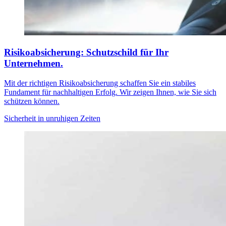
Risikoabsicherung: Schutzschild für Ihr
Unternehmen.
Mit der richtigen Risikoabsicherung schaffen Sie ein stabiles
Fundament für nachhaltigen Erfolg. Wir zeigen Ihnen, wie Sie sich
schützen können.
Sicherheit in unruhigen Zeiten