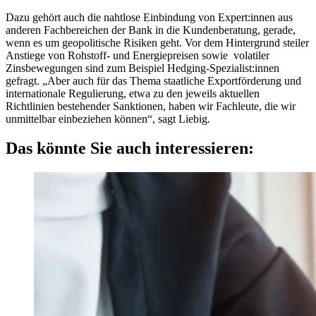
Dazu gehört auch die nahtlose Einbindung von Expert:innen aus
anderen Fachbereichen der Bank in die Kundenberatung, gerade,
wenn es um geopolitische Risiken geht. Vor dem Hintergrund steiler
Anstiege von Rohstoff- und Energiepreisen sowie volatiler
Zinsbewegungen sind zum Beispiel Hedging-Spezialist:innen
gefragt. „Aber auch für das Thema staatliche Exportförderung und
internationale Regulierung, etwa zu den jeweils aktuellen
Richtlinien bestehender Sanktionen, haben wir Fachleute, die wir
unmittelbar einbeziehen können“, sagt Liebig.
Das könnte Sie auch interessieren: