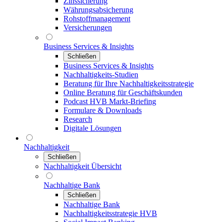
Zinssicherung
Währungsabsicherung
Rohstoffmanagement
Versicherungen
Business Services & Insights
Schließen
Business Services & Insights
Nachhaltigkeits-Studien
Beratung für Ihre Nachhaltigkeitsstrategie
Online Beratung für Geschäftskunden
Podcast HVB Markt-Briefing
Formulare & Downloads
Research
Digitale Lösungen
Nachhaltigkeit
Schließen
Nachhaltigkeit Übersicht
Nachhaltige Bank
Schließen
Nachhaltige Bank
Nachhaltigkeitsstrategie HVB