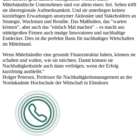
Mittelständische Unternehmen sind vor allem eines: frei. Selten trifft
sie überregionale Aufmerksamkeit. Und sie unterliegen keinen
kurzlebigen Erwartungen anonymer Aktionäre und Stakeholdern an
Strategie, Wachstum und Rendite. Das Maßhalten, das "warten
können", aber auch das “einfach Mal machen" – es macht aus
mittelgroßen Firmen auch mutige Innovatoren und nachhaltige
Entdecker. Dies ist die perfekte Basis für nachhaltiges Wirtschaften
im Mittelstand.
Wenn Mittelständler eine gesunde Finanzstruktur haben, können sie
schalten und walten, wie sie möchten. Damit können sie
Nachhaltigkeitsziele auch dann verfolgen, wenn der Erfolg
kurzfristig ausbleibt."
Holger Petersen, Professor für Nachhaltigkeitsmanagement an der
Nordakadmie Hochschule der Wirtschaft in Elmshorn