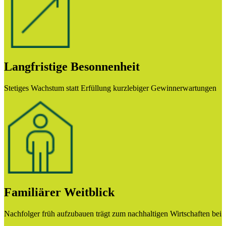
Langfristige Besonnenheit
Stetiges Wachstum statt Erfüllung kurzlebiger Gewinnerwartungen
Familiärer Weitblick
Nachfolger früh aufzubauen trägt zum nachhaltigen Wirtschaften bei