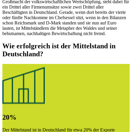
Großmacht der volkswirtschaftlichen Wertschöpfung, steht dabei für
ein Drittel aller Firmenumsätze sowie zwei Drittel aller
Beschäftigten in Deutschland. Gerade, wenn dort bereits der vierte
oder fünfte Nachkomme im Chefsessel sitzt, wenn in den Bilanzen
schon Reichsmark und D-Mark standen und sie nun auf Euro
lauten, ist Mittelständlern die Metapher des Waldes und seiner
behutsamen, nachhaltigen Bewirtschaftung nicht fremd.
Wie erfolgreich ist der Mittelstand in
Deutschland?
20%
Der Mittelstand ist in Deutschland für etwa 20% der Exporte