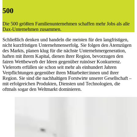
500
Die 500 größten Familienunternehmen schaffen mehr Jobs als alle
Dax-Unternehmen zusammen.
Schließlich denken und handeln die meisten für den langfristigen,
nicht kurzfristigen Unternehmenserfolg. Sie folgen den Atemzügen
des Markts, planen klug für die nächste Unternehmergeneration,
haften mit ihrem Kapital, dienen ihrer Region, bevorzugen den
fairen Wettbewerb der Ideen gegenüber ruinöser Konkurrenz.
Vielerorts erfüllen sie schon seit mehr als einhundert Jahren
Verpflichtungen gegenüber ihren Mitarbeiter:innen und ihrer
Region. Sie sind die nachhaltigen Forstwirte unserer Gesellschaft –
mit erfolgreichen Produkten, Diensten und Technologien, die
oftmals sogar den Weltmarkt dominieren.