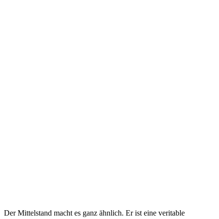
Der Mittelstand macht es ganz ähnlich. Er ist eine veritable