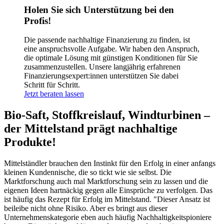
Holen Sie sich Unterstützung bei den
Profis!
Die passende nachhaltige Finanzierung zu finden, ist
eine anspruchsvolle Aufgabe. Wir haben den Anspruch,
die optimale Lösung mit günstigen Konditionen für Sie
zusammenzustellen. Unsere langjährig erfahrenen
Finanzierungsexpert:innen unterstützen Sie dabei
Schritt für Schritt.
Jetzt beraten lassen
Bio-Saft, Stoffkreislauf, Windturbinen –
der Mittelstand prägt nachhaltige
Produkte!
Mittelständler brauchen den Instinkt für den Erfolg in einer anfangs
kleinen Kundennische, die so tickt wie sie selbst. Die
Marktforschung auch mal Marktforschung sein zu lassen und die
eigenen Ideen hartnäckig gegen alle Einsprüche zu verfolgen. Das
ist häufig das Rezept für Erfolg im Mittelstand. "Dieser Ansatz ist
beileibe nicht ohne Risiko. Aber es bringt aus dieser
Unternehmenskategorie eben auch häufig Nachhaltigkeitspioniere