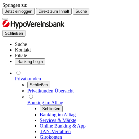
Springen zu:
Jetzt einloggen
Direkt zum Inhalt
Suche
Schließen
Suche
Kontakt
Filiale
Banking Login
Privatkunden
Schließen
Privatkunden Übersicht
Banking im Alltag
Schließen
Banking im Alltag
Services & Märkte
Online Banking & App
TAN-Verfahren
Girokonten