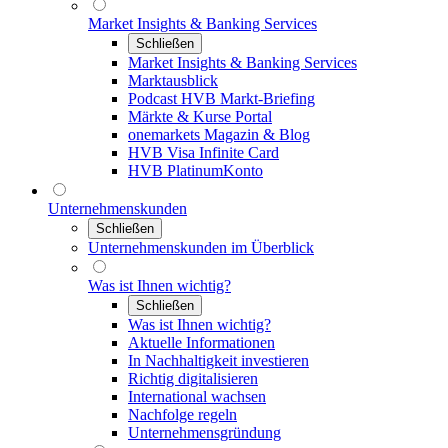
Market Insights & Banking Services
Schließen
Market Insights & Banking Services
Marktausblick
Podcast HVB Markt-Briefing
Märkte & Kurse Portal
onemarkets Magazin & Blog
HVB Visa Infinite Card
HVB PlatinumKonto
Unternehmenskunden
Schließen
Unternehmenskunden im Überblick
Was ist Ihnen wichtig?
Schließen
Was ist Ihnen wichtig?
Aktuelle Informationen
In Nachhaltigkeit investieren
Richtig digitalisieren
International wachsen
Nachfolge regeln
Unternehmensgründung