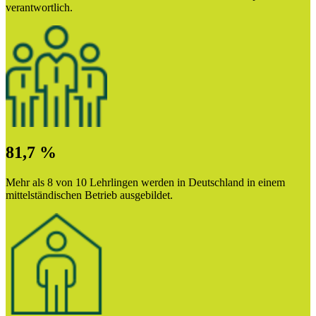
verantwortlich.
81,7 %
Mehr als 8 von 10 Lehrlingen werden in Deutschland in einem
mittelständischen Betrieb ausgebildet.