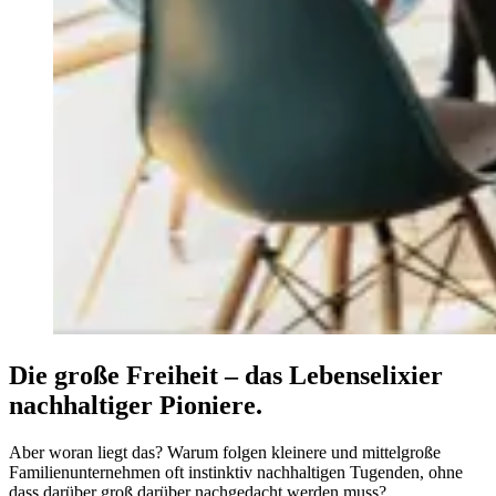
Die große Freiheit – das Lebenselixier
nachhaltiger Pioniere.
Aber woran liegt das? Warum folgen kleinere und mittelgroße
Familienunternehmen oft instinktiv nachhaltigen Tugenden, ohne
dass darüber groß darüber nachgedacht werden muss?