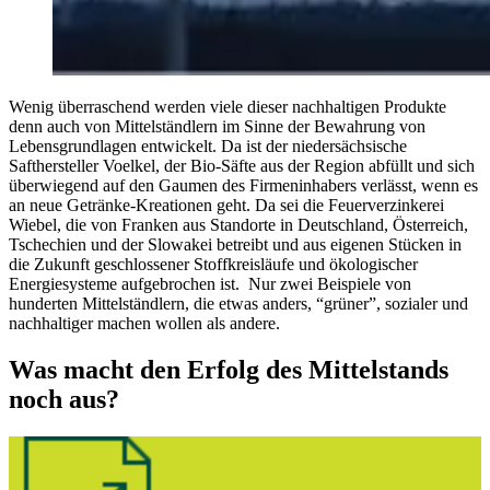
Wenig überraschend werden viele dieser nachhaltigen Produkte
denn auch von Mittelständlern im Sinne der Bewahrung von
Lebensgrundlagen entwickelt. Da ist der niedersächsische
Safthersteller Voelkel, der Bio-Säfte aus der Region abfüllt und sich
überwiegend auf den Gaumen des Firmeninhabers verlässt, wenn es
an neue Getränke-Kreationen geht. Da sei die Feuerverzinkerei
Wiebel, die von Franken aus Standorte in Deutschland, Österreich,
Tschechien und der Slowakei betreibt und aus eigenen Stücken in
die Zukunft geschlossener Stoffkreisläufe und ökologischer
Energiesysteme aufgebrochen ist. Nur zwei Beispiele von
hunderten Mittelständlern, die etwas anders, “grüner”, sozialer und
nachhaltiger machen wollen als andere.
Was macht den Erfolg des Mittelstands
noch aus?