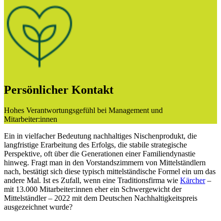
Persönlicher Kontakt
Hohes Verantwortungsgefühl bei Management und
Mitarbeiter:innen
Ein in vielfacher Bedeutung nachhaltiges Nischenprodukt, die
langfristige Erarbeitung des Erfolgs, die stabile strategische
Perspektive, oft über die Generationen einer Familiendynastie
hinweg. Fragt man in den Vorstandszimmern von Mittelständlern
nach, bestätigt sich diese typisch mittelständische Formel ein um das
andere Mal. Ist es Zufall, wenn eine Traditionsfirma wie
Kärcher
–
mit 13.000 Mitarbeiter:innen eher ein Schwergewicht der
Mittelständler – 2022 mit dem Deutschen Nachhaltigkeitspreis
ausgezeichnet wurde?