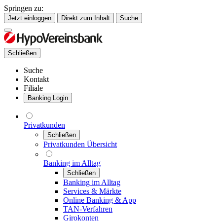
Springen zu:
Jetzt einloggen
Direkt zum Inhalt
Suche
Schließen
Suche
Kontakt
Filiale
Banking Login
Privatkunden
Schließen
Privatkunden Übersicht
Banking im Alltag
Schließen
Banking im Alltag
Services & Märkte
Online Banking & App
TAN-Verfahren
Girokonten