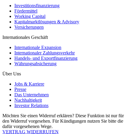
Investitionsfinanzierung
Fördermittel
Working Capital
Kapitalmarktlösungen & Advisory
Versicherungen
Internationales Geschäft
Internationale Expansion
Internationaler Zahlungsverkehr
Handels- und Exportfinanzierung
Währungsabsicherung
Über Uns
Jobs & Karriere
Presse
Das Unternehmen
Nachhaltigkeit
Investor Relations
Möchten Sie einen Widerruf erklären? Diese Funktion ist nur für
den Widerruf vorgesehen. Für Kündigungen nutzen Sie bitte die
dafür vorgesehenen Wege.
VERTRAG WIDERRUFEN