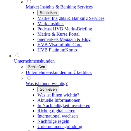
Market Insights & Banking Services
Schließen
Market Insights & Banking Services
Marktausblick
Podcast HVB Markt-Briefing
Märkte & Kurse Portal
onemarkets Magazin & Blog
HVB Visa Infinite Card
HVB PlatinumKonto
Unternehmenskunden
Schließen
Unternehmenskunden im Überblick
Was ist Ihnen wichtig?
Schließen
Was ist Ihnen wichtig?
Aktuelle Informationen
In Nachhaltigkeit investieren
Richtig digitalisieren
International wachsen
Nachfolge regeln
Unternehmensgründung