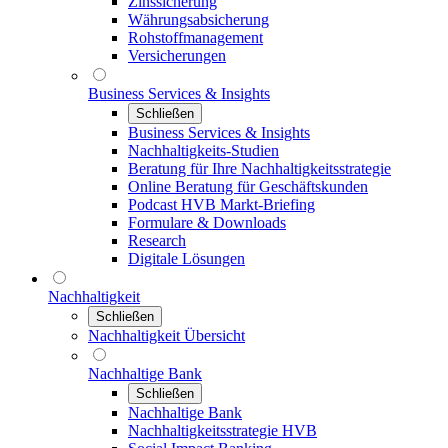
Zinssicherung
Währungsabsicherung
Rohstoffmanagement
Versicherungen
Business Services & Insights
Schließen
Business Services & Insights
Nachhaltigkeits-Studien
Beratung für Ihre Nachhaltigkeitsstrategie
Online Beratung für Geschäftskunden
Podcast HVB Markt-Briefing
Formulare & Downloads
Research
Digitale Lösungen
Nachhaltigkeit
Schließen
Nachhaltigkeit Übersicht
Nachhaltige Bank
Schließen
Nachhaltige Bank
Nachhaltigkeitsstrategie HVB