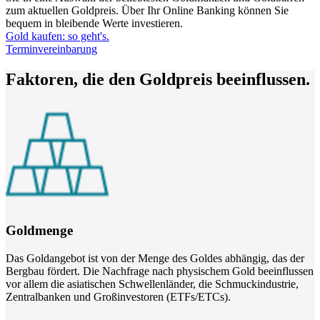
zum aktuellen Goldpreis. Über Ihr Online Banking können Sie
bequem in bleibende Werte investieren.
Gold kaufen: so geht's.
Terminvereinbarung
Faktoren, die den Goldpreis beeinflussen.
Goldmenge
Das Goldangebot ist von der Menge des Goldes abhängig, das der
Bergbau fördert. Die Nachfrage nach physischem Gold beeinflussen
vor allem die asiatischen Schwellenländer, die Schmuckindustrie,
Zentralbanken und Großinvestoren (ETFs/ETCs).