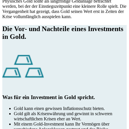
Physisches Gold sollte als langfristige Geldanlage betrachtet
werden, bei der der Einstiegszeitpunkt eine kleinere Rolle spielt. Die
Vergangenheit hat gezeigt, dass Gold seinen Wert erst in Zeiten der
Krise vollumfänglich ausspielen kann.
Die Vor- und Nachteile eines Investments
in Gold.
Was für ein Investment in Gold spricht.
Gold kann einen gewissen Inflationsschutz bieten.
Gold gilt als Krisenwährung und gewinnt in schweren
wirtschaftlichen Krisen eher an Wert.
Mit einem Gold-Investment kann Ihr Vermögen über