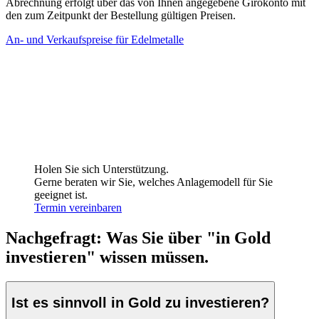
Abrechnung erfolgt über das von Ihnen angegebene Girokonto mit
den zum Zeit­punkt der Bestellung gültigen Preisen.
An- und Verkaufspreise für Edelmetalle
Holen Sie sich Unterstützung.
Gerne beraten wir Sie, welches Anlagemodell für Sie
geeignet ist.
Termin vereinbaren
Nachgefragt: Was Sie über "in Gold
investieren" wissen müssen.
Ist es sinnvoll in Gold zu investieren?