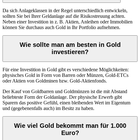
Da sich Anlageklassen in der Regel unterschiedlich entwickeln,
sollten Sie bei Ihrer Geldanlage auf die Risikostreuung achten.
Neben einer Investition in z. B. Aktien, Anleihen oder Immobilien
können Sie durchaus auch Gold in Ihr Portfolio aufnehmen.
Wie sollte man am besten in Gold
investieren?
Für eine Investition in Gold gibt es verschiedene Möglichkeiten:
physisches Gold in Form von Barren oder Münzen, Gold-ETCs
oder Aktien von Goldminen bzw. Gold-Aktienfonds.
Der Kauf von Goldbarren und Goldmünzen ist die mit Abstand
beliebteste Form der Goldanlage. Der physische Erwerb gibt
Sparern das positive Gefühl, einen bleibenden Wert im Eigentum
und (gegebenenfalls auch) im Besitz zu haben.
Wie viel Gold bekommt man für 1.000
Euro?