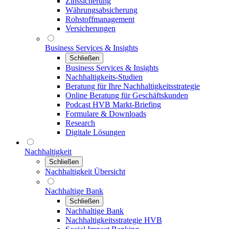
Zinssicherung
Währungsabsicherung
Rohstoffmanagement
Versicherungen
Business Services & Insights
Schließen
Business Services & Insights
Nachhaltigkeits-Studien
Beratung für Ihre Nachhaltigkeitsstrategie
Online Beratung für Geschäftskunden
Podcast HVB Markt-Briefing
Formulare & Downloads
Research
Digitale Lösungen
Nachhaltigkeit
Schließen
Nachhaltigkeit Übersicht
Nachhaltige Bank
Schließen
Nachhaltige Bank
Nachhaltigkeitsstrategie HVB