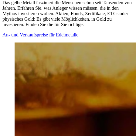
Das gelbe Metall fasziniert die Menschen schon seit Tausenden von
Jahren. Erfahren Sie, was Anleger wissen müssen, die in den
Mythos investieren wollen. Aktien, Fonds, Zertifikate, ETCs oder
physisches Gold: Es gibt viele Möglichkeiten, in Gold zu
investieren. Finden Sie die für Sie richtige.
An- und Verkaufspreise für Edelmetalle