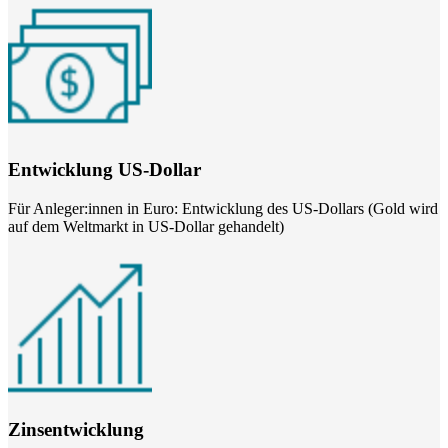
Entwicklung US-Dollar
Für Anleger:innen in Euro: Entwicklung des US-Dollars (Gold wird
auf dem Weltmarkt in US-Dollar gehandelt)
Zinsentwicklung