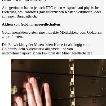
Anleger:innen haben je nach ETC einen Anspruch auf physische
Lieferung des Rohstoffs (mit zusätzlichen Kosten verbunden) oder
auf einen Barausgleich.
Aktien von Goldminengesellschaften
Goldminenaktien bieten eine indirekte Möglichkeit, vom Goldpreis
zu profitieren.
Die Entwicklung der Minenaktien-Kurse ist abhängig vom
Goldpreis, dem Aktienmarkt allgemein und von
unternehmensspezifischen Faktoren der Minengesellschaften.