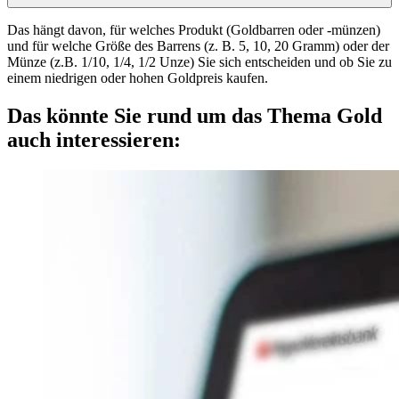
Das hängt davon, für welches Produkt (Goldbarren oder -münzen)
und für welche Größe des Barrens (z. B. 5, 10, 20 Gramm) oder der
Münze (z.B. 1/10, 1/4, 1/2 Unze) Sie sich entscheiden und ob Sie zu
einem niedrigen oder hohen Goldpreis kaufen.
Das könnte Sie rund um das Thema Gold
auch interessieren: