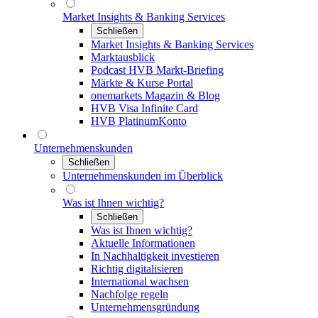
Market Insights & Banking Services
Schließen
Market Insights & Banking Services
Marktausblick
Podcast HVB Markt-Briefing
Märkte & Kurse Portal
onemarkets Magazin & Blog
HVB Visa Infinite Card
HVB PlatinumKonto
Unternehmenskunden
Schließen
Unternehmenskunden im Überblick
Was ist Ihnen wichtig?
Schließen
Was ist Ihnen wichtig?
Aktuelle Informationen
In Nachhaltigkeit investieren
Richtig digitalisieren
International wachsen
Nachfolge regeln
Unternehmensgründung