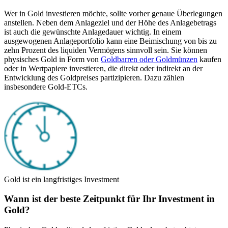
Wer in Gold investieren möchte, sollte vorher genaue Überlegungen
anstellen. Neben dem Anlageziel und der Höhe des Anlagebetrags
ist auch die gewünschte Anlagedauer wichtig. In einem
ausgewogenen Anlageportfolio kann eine Beimischung von bis zu
zehn Prozent des liquiden Vermögens sinnvoll sein. Sie können
physisches Gold in Form von
Goldbarren oder Goldmünzen
kaufen
oder in Wertpapiere investieren, die direkt oder indirekt an der
Entwicklung des Goldpreises partizipieren. Dazu zählen
insbesondere Gold-ETCs.
Gold ist ein langfristiges Investment
Wann ist der beste Zeitpunkt für Ihr Investment in
Gold?