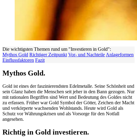
Die wichtigsten Themen rund um "Investieren in Gold":
Mythos Gold
Richtiger Zeitpunkt
Vor- und Nachteile
Anlageformen
Einflussfaktoren
Fazit
Mythos Gold.
Gold ist eines der faszinierendsten Edelmetalle. Seine Schönheit und
sein Glanz haben die Menschen seit jeher in den Bann gezogen. Nur
mit rationalen Begriffen sind Wert und Bedeutung des Goldes nicht
zu erfassen. Früher war Gold Symbol der Götter, Zeichen der Macht
und verkörperte wachsenden Wohlstands. Heute wird Gold als
Schutz vor Währungskrisen und als Vorsorge für den Notfall
angesehen.
Richtig in Gold investieren.