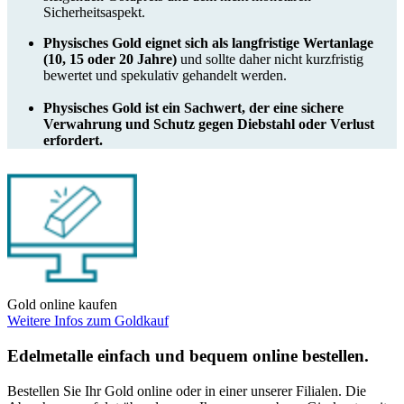
Sicherheitsaspekt.
Physisches Gold eignet sich als langfristige Wertanlage
(10, 15 oder 20 Jahre)
und sollte daher nicht kurzfristig
bewertet und spekulativ gehandelt werden.
Physisches Gold ist ein Sachwert, der eine sichere
Verwahrung und Schutz gegen Diebstahl oder Verlust
erfordert.
Gold online kaufen
Weitere Infos zum Goldkauf
Edelmetalle einfach und bequem online bestellen.
Bestellen Sie Ihr Gold online oder in einer unserer Filialen. Die