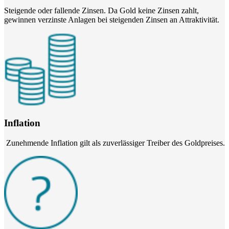
Steigende oder fallende Zinsen. Da Gold keine Zinsen zahlt,
gewinnen verzinste Anlagen bei steigenden Zinsen an Attraktivität.
Inflation
Zunehmende Inflation gilt als zuverlässiger Treiber des Goldpreises.