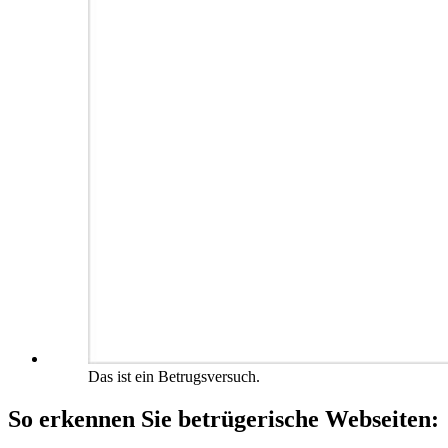
Das ist ein Betrugsversuch.
So erkennen Sie betrügerische Webseiten: