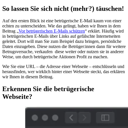
So lassen Sie sich nicht (mehr?) täuschen!
Auf den ersten Blick ist eine betrügerische E-Mail kaum von einer
echten zu unterscheiden. Wie das gelingt, haben wir Ihnen in dem
Beitrag „
Vor betrügerischen E-Mails schützen
“ erklärt. Häufig wird
in betrügerischen E-Mails über Links auf gefälschte Internetseiten
geleitet. Dort will man Sie zum Beispiel dazu bringen, persönliche
Daten einzugeben. Diese nutzen die Betrüger:innen dann für weitere
Betrugsversuche, verkaufen diese weiter oder nutzen sie in anderer
Weise, um durch betrügerische Aktionen Profit zu machen.
Wie Sie eine URL – die Adresse einer Webseite – entschlüsseln und
herausfinden, wer wirklich hinter einer Webseite steckt, das erklären
wir Ihnen in diesem Beitrag.
Erkennen Sie die betrügerische
Webseite?