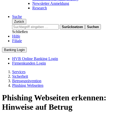
Newsletter Anmeldung
Research
Suche
Zurück
Surücksetzen
Suchen
Schließen
Hilfe
Filiale
Banking Login
HVB Online Banking Login
Firmenkunden Login
Services
Sicherheit
Betrugsprävention
Phishing Webseiten
Phishing Webseiten erkennen:
Hinweise auf Betrug