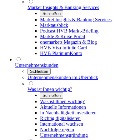
Market Insights & Banking Services
Schließen
Market Insights & Banking Services
Marktausblick
Podcast HVB Markt-Briefing
Märkte & Kurse Portal
onemarkets Magazin & Blog
HVB Visa Infinite Card
HVB PlatinumKonto
Unternehmenskunden
Schließen
Unternehmenskunden im Überblick
Was ist Ihnen wichtig?
Schließen
Was ist Ihnen wichtig?
Aktuelle Informationen
In Nachhaltigkeit investieren
Richtig digitalisieren
International wachsen
Nachfolge regeln
Unternehmensgründung