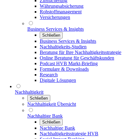
Zinssicherung
Währungsabsicherung
Rohstoffmanagement
Versicherungen
Business Services & Insights
Schließen
Business Services & Insights
Nachhaltigkeits-Studien
Beratung für Ihre Nachhaltigkeitsstrategie
Online Beratung für Geschäftskunden
Podcast HVB Markt-Briefing
Formulare & Downloads
Research
Digitale Lösungen
Nachhaltigkeit
Schließen
Nachhaltigkeit Übersicht
Nachhaltige Bank
Schließen
Nachhaltige Bank
Nachhaltigkeitsstrategie HVB