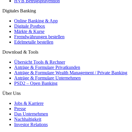
HVB Betrugsprävention
Digitales Banking
Online Banking & App
Digitale Postbox
Märkte & Kurse
Fremdwährungen bestellen
Edelmetalle bestellen
Download & Tools
Übersicht Tools & Rechner
Anträge & Formulare Privatkunden
Anträge & Formulare Wealth Management / Private Banking
Anträge & Formulare Unternehmen
PSD2 – Open Banking
Über Uns
Jobs & Karriere
Presse
Das Unternehmen
Nachhaltigkeit
Investor Relations