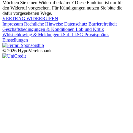
Möchten Sie einen Widerruf erklären? Diese Funktion ist nur für
den Widerruf vorgesehen. Für Kündigungen nutzen Sie bitte die
dafür vorgesehenen Wege.
VERTRAG WIDERRUFEN
Impressum
Rechtliche Hinweise
Datenschutz
Barrierefreiheit
Geschäftsbedingungen & Konditionen
Lob und Kritik
Whistleblowing & Meldungen i.S.d. LkSG
Privatsphäre-
Einstellungen
© 2026 HypoVereinsbank