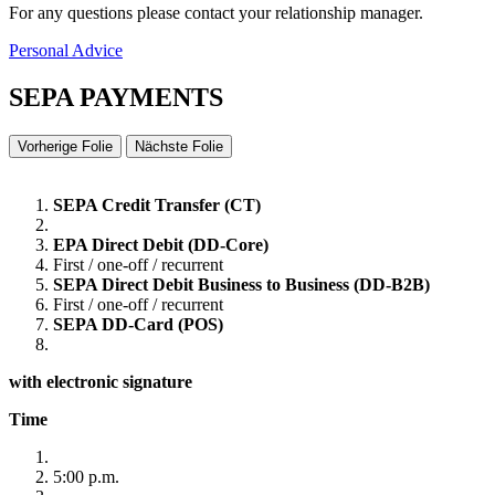
For any questions please contact your relationship manager.
Personal Advice
SEPA PAYMENTS
Vorherige Folie
Nächste Folie
SEPA Credit Transfer (CT)
EPA Direct Debit (DD-Core)
First / one-off / recurrent
SEPA Direct Debit Business to Business (DD-B2B)
First / one-off / recurrent
SEPA DD-Card (POS)
with electronic signature
Time
5:00 p.m.