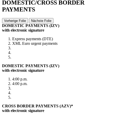
DOMESTIC/CROSS BORDER
PAYMENTS
Vorherige Folie
Nächste Folie
DOMESTIC PAYMENTS (IZV)
with electronic signature
Express payments (DTE)
XML Euro urgent payments
DOMESTIC PAYMENTS (IZV)
with electronic signature
4:00 p.m.
4:00 p.m.
CROSS BORDER PAYMENTS (AZV)*
with electronic signature