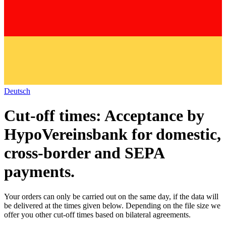
Deutsch
Cut-off times: Acceptance by
HypoVereinsbank for domestic,
cross-border and SEPA
payments.
Your orders can only be carried out on the same day, if the data will
be delivered at the times given below. Depending on the file size we
offer you other cut-off times based on bilateral agreements.