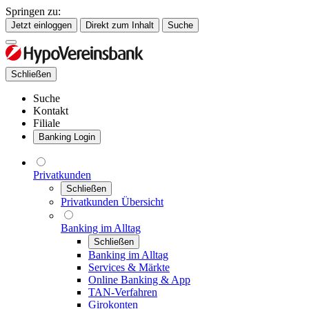
Springen zu:
Jetzt einloggen
Direkt zum Inhalt
Suche
Schließen
Suche
Kontakt
Filiale
Banking Login
Privatkunden
Schließen
Privatkunden Übersicht
Banking im Alltag
Schließen
Banking im Alltag
Services & Märkte
Online Banking & App
TAN-Verfahren
Girokonten