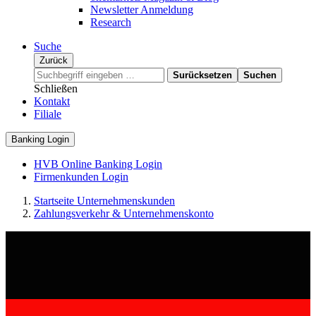
Newsletter Anmeldung
Research
Suche
Zurück
Surücksetzen
Suchen
Schließen
Kontakt
Filiale
Banking Login
HVB Online Banking Login
Firmenkunden Login
Startseite Unternehmenskunden
Zahlungsverkehr & Unternehmenskonto