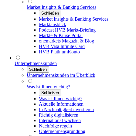
Market Insights & Banking Services
Schließen
Market Insights & Banking Services
Marktausblick
Podcast HVB Markt-Briefing
Märkte & Kurse Portal
onemarkets Magazin & Blog
HVB Visa Infinite Card
HVB PlatinumKonto
Unternehmenskunden
Schließen
Unternehmenskunden im Überblick
Was ist Ihnen wichtig?
Schließen
Was ist Ihnen wichtig?
Aktuelle Informationen
In Nachhaltigkeit investieren
Richtig digitalisieren
International wachsen
Nachfolge regeln
Unternehmensgründung