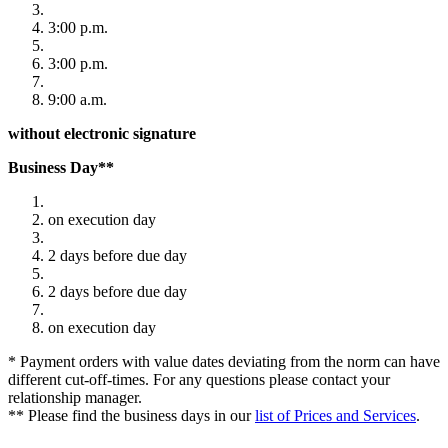
3:00 p.m.
3:00 p.m.
9:00 a.m.
without electronic signature
Business Day**
on execution day
2 days before due day
2 days before due day
on execution day
* Payment orders with value dates deviating from the norm can have
different cut-off-times. For any questions please contact your
relationship manager.
** Please find the business days in our
list of Prices and Services
.