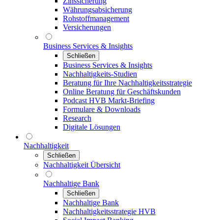
Zinssicherung
Währungsabsicherung
Rohstoffmanagement
Versicherungen
Business Services & Insights
Schließen
Business Services & Insights
Nachhaltigkeits-Studien
Beratung für Ihre Nachhaltigkeitsstrategie
Online Beratung für Geschäftskunden
Podcast HVB Markt-Briefing
Formulare & Downloads
Research
Digitale Lösungen
Nachhaltigkeit
Schließen
Nachhaltigkeit Übersicht
Nachhaltige Bank
Schließen
Nachhaltige Bank
Nachhaltigkeitsstrategie HVB