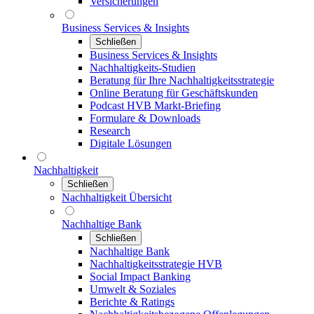
Versicherungen
Business Services & Insights
Schließen
Business Services & Insights
Nachhaltigkeits-Studien
Beratung für Ihre Nachhaltigkeitsstrategie
Online Beratung für Geschäftskunden
Podcast HVB Markt-Briefing
Formulare & Downloads
Research
Digitale Lösungen
Nachhaltigkeit
Schließen
Nachhaltigkeit Übersicht
Nachhaltige Bank
Schließen
Nachhaltige Bank
Nachhaltigkeitsstrategie HVB
Social Impact Banking
Umwelt & Soziales
Berichte & Ratings