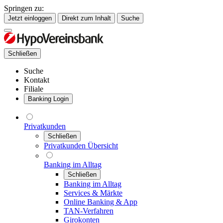
Springen zu:
Jetzt einloggen
Direkt zum Inhalt
Suche
Schließen
Suche
Kontakt
Filiale
Banking Login
Privatkunden
Schließen
Privatkunden Übersicht
Banking im Alltag
Schließen
Banking im Alltag
Services & Märkte
Online Banking & App
TAN-Verfahren
Girokonten