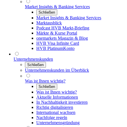
Market Insights & Banking Services
Schließen
Market Insights & Banking Services
Marktausblick
Podcast HVB Markt-Briefing
Märkte & Kurse Portal
onemarkets Magazin & Blog
HVB Visa Infinite Card
HVB PlatinumKonto
Unternehmenskunden
Schließen
Unternehmenskunden im Überblick
Was ist Ihnen wichtig?
Schließen
Was ist Ihnen wichtig?
Aktuelle Informationen
In Nachhaltigkeit investieren
Richtig digitalisieren
International wachsen
Nachfolge regeln
Unternehmensgründung