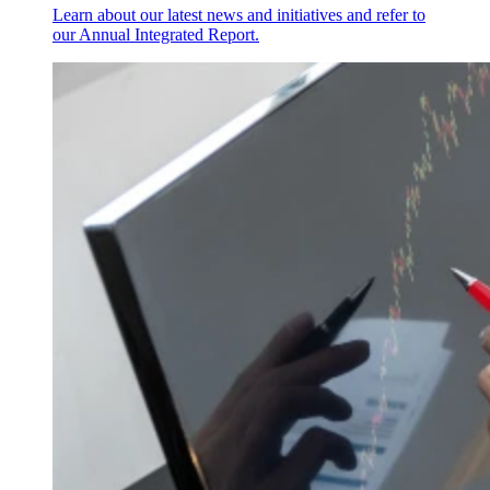
Learn about our latest news and initiatives and refer to
our Annual Integrated Report.