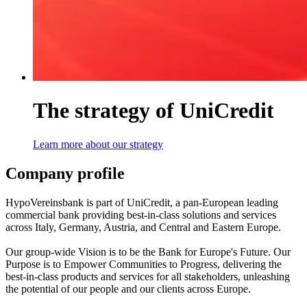
The strategy of UniCredit
Learn more about our strategy
Company profile
HypoVereinsbank is part of UniCredit, a pan‑European leading
commercial bank providing best-in-class solutions and services
across Italy, Germany, Austria, and Central and Eastern Europe.
Our group-wide Vision is to be the Bank for Europe's Future. Our
Purpose is to Empower Communities to Progress, delivering the
best-in-class products and services for all stakeholders, unleashing
the potential of our people and our clients across Europe.