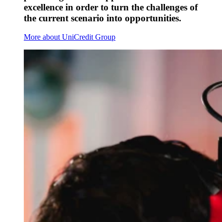
excellence in order to turn the challenges of
the current scenario into opportunities.
More about UniCredit Group