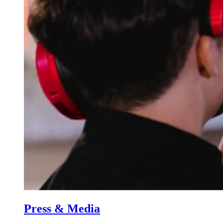
Press & Media