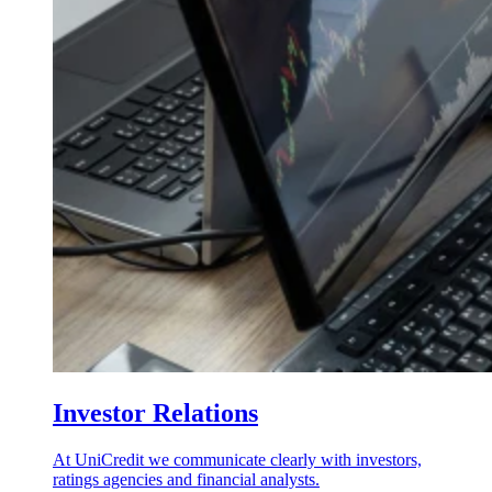
Investor Relations
At UniCredit we communicate clearly with investors,
ratings agencies and financial analysts.