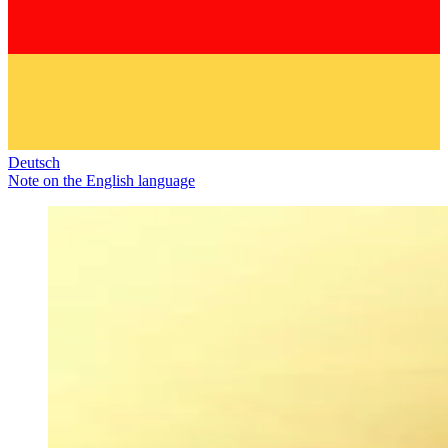
Deutsch
Note on the English language