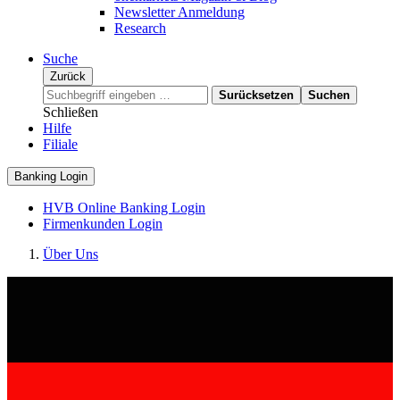
Newsletter Anmeldung
Research
Suche
Zurück
Surücksetzen
Suchen
Schließen
Hilfe
Filiale
Banking Login
HVB Online Banking Login
Firmenkunden Login
Über Uns