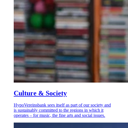
Culture & Society
HypoVereinsbank sees itself as part of our society and
is sustainably committed to the regions in which it
operates – for music, the fine arts and social issues.