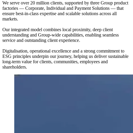
We serve over 20 million clients, supported by three Group product
factories — Corporate, Individual and Payment Solutions — that
ensure best‑in‑class expertise and scalable solutions across all
markets.
Our integrated model combines local proximity, deep client
understanding and Group‑wide capabilities, enabling seamless
service and outstanding client experience.
Digitalisation, operational excellence and a strong commitment to
ESG principles underpin our journey, helping us deliver sustainable
long‑term value for clients, communities, employees and
shareholders.