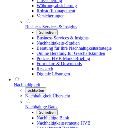
Zinssicherung
Währungsabsicherung
Rohstoffmanagement
Versicherungen
Business Services & Insights
Schließen
Business Services & Insights
Nachhaltigkeits-Studien
Beratung für Ihre Nachhaltigkeitsstrategie
Online Beratung für Geschäftskunden
Podcast HVB Markt-Briefing
Formulare & Downloads
Research
Digitale Lösungen
Nachhaltigkeit
Schließen
Nachhaltigkeit Übersicht
Nachhaltige Bank
Schließen
Nachhaltige Bank
Nachhaltigkeitsstrategie HVB