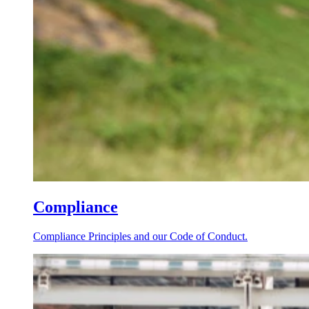
Compliance
Compliance Principles and our Code of Conduct.