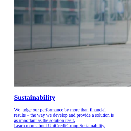
Sustainability
We judge our performance by more than financial
results – the way we develop and provide a solution is
as important as the solution itself.
Learn more about UniCreditGroup Sustainability.