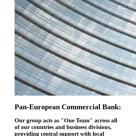
Pan-European Commercial Bank:
Our group acts as "One Team" across all
of our countries and business divisions,
providing central support with local