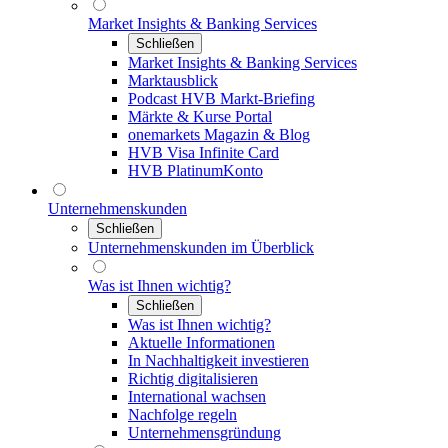
Market Insights & Banking Services
Schließen
Market Insights & Banking Services
Marktausblick
Podcast HVB Markt-Briefing
Märkte & Kurse Portal
onemarkets Magazin & Blog
HVB Visa Infinite Card
HVB PlatinumKonto
Unternehmenskunden
Schließen
Unternehmenskunden im Überblick
Was ist Ihnen wichtig?
Schließen
Was ist Ihnen wichtig?
Aktuelle Informationen
In Nachhaltigkeit investieren
Richtig digitalisieren
International wachsen
Nachfolge regeln
Unternehmensgründung