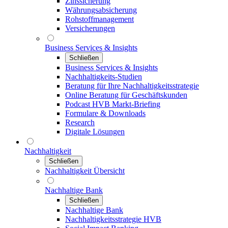
Zinssicherung
Währungsabsicherung
Rohstoffmanagement
Versicherungen
Business Services & Insights
Schließen
Business Services & Insights
Nachhaltigkeits-Studien
Beratung für Ihre Nachhaltigkeitsstrategie
Online Beratung für Geschäftskunden
Podcast HVB Markt-Briefing
Formulare & Downloads
Research
Digitale Lösungen
Nachhaltigkeit
Schließen
Nachhaltigkeit Übersicht
Nachhaltige Bank
Schließen
Nachhaltige Bank
Nachhaltigkeitsstrategie HVB