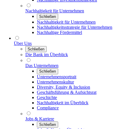
Nachhaltigkeit für Unternehmen
Schließen
Nachhaltigkeit für Unternehmen
Nachhaltigkeitsstrategie für Unternehmen
Nachhaltige Fördermittel
Über Uns
Schließen
Die Bank im Überblick
Das Unternehmen
Schließen
Unternehmensportrait
Unternehmenskultur
Diversity, Equity & Inclusion
Geschäftsführung & Aufsichtsrat
Geschichte
Nachhaltigkeit im Überblick
Compliance
Jobs & Karriere
Schließen