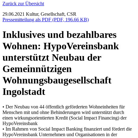
Zurück zur Übersicht
29.06.2021
Kultur, Gesellschaft, CSR
Pressemitteilung als PDF (PDF, 196.66 KB)
Inklusives und bezahlbares
Wohnen: HypoVereinsbank
unterstützt Neubau der
Gemeinnützigen
Wohnungsbaugesellschaft
Ingolstadt
• Der Neubau von 44 öffentlich geförderten Wohneinheiten für
Menschen mit und ohne Behinderungen wird unterstützt durch
einen wirkungsorientierten Kredit (Social Impact Financing) der
HypoVereinsbank
• Im Rahmen von Social Impact Banking finanziert und fördert die
HypoVereinsbank Unternehmen und Organisationen in der