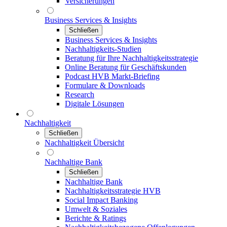
Versicherungen
Business Services & Insights
Schließen
Business Services & Insights
Nachhaltigkeits-Studien
Beratung für Ihre Nachhaltigkeitsstrategie
Online Beratung für Geschäftskunden
Podcast HVB Markt-Briefing
Formulare & Downloads
Research
Digitale Lösungen
Nachhaltigkeit
Schließen
Nachhaltigkeit Übersicht
Nachhaltige Bank
Schließen
Nachhaltige Bank
Nachhaltigkeitsstrategie HVB
Social Impact Banking
Umwelt & Soziales
Berichte & Ratings