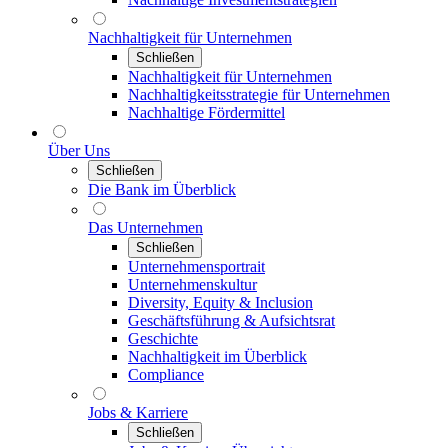
Nachhaltigkeit für Unternehmen
Schließen
Nachhaltigkeit für Unternehmen
Nachhaltigkeitsstrategie für Unternehmen
Nachhaltige Fördermittel
Über Uns
Schließen
Die Bank im Überblick
Das Unternehmen
Schließen
Unternehmensportrait
Unternehmenskultur
Diversity, Equity & Inclusion
Geschäftsführung & Aufsichtsrat
Geschichte
Nachhaltigkeit im Überblick
Compliance
Jobs & Karriere
Schließen