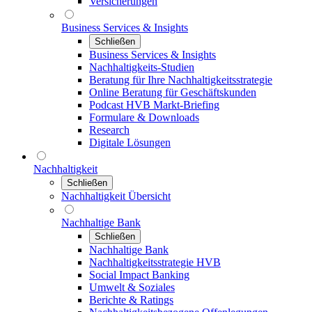
Versicherungen
Business Services & Insights
Schließen
Business Services & Insights
Nachhaltigkeits-Studien
Beratung für Ihre Nachhaltigkeitsstrategie
Online Beratung für Geschäftskunden
Podcast HVB Markt-Briefing
Formulare & Downloads
Research
Digitale Lösungen
Nachhaltigkeit
Schließen
Nachhaltigkeit Übersicht
Nachhaltige Bank
Schließen
Nachhaltige Bank
Nachhaltigkeitsstrategie HVB
Social Impact Banking
Umwelt & Soziales
Berichte & Ratings