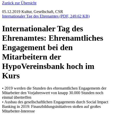
Zurück zur Übersicht
05.12.2019
Kultur, Gesellschaft, CSR
Internationaler Tag des Ehrenamtes (PDF, 249.62 KB)
Internationaler Tag des
Ehrenamtes: Ehrenamtliches
Engagement bei den
Mitarbeitern der
HypoVereinsbank hoch im
Kurs
• 2019 werden die Stunden des ehrenamtlichen Engagements der
Mitarbeiter den Vorjahreswert von knapp 30.000 Stunden noch
einmal übertreffen
• Ausbau des gesellschaftlichen Engagements durch Social Impact
Banking in 2019: Finanzbildungsinitiativen stoßen auf großes
Mitarbeiter-Interesse