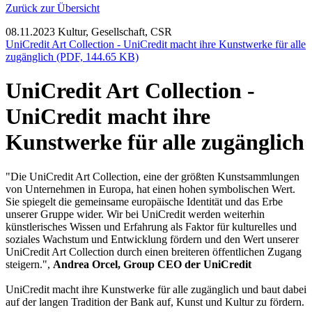
Zurück zur Übersicht
08.11.2023
Kultur, Gesellschaft, CSR
UniCredit Art Collection - UniCredit macht ihre Kunstwerke für alle
zugänglich (PDF, 144.65 KB)
UniCredit Art Collection -
UniCredit macht ihre
Kunstwerke für alle zugänglich
"Die UniCredit Art Collection, eine der größten Kunstsammlungen
von Unternehmen in Europa, hat einen hohen symbolischen Wert.
Sie spiegelt die gemeinsame europäische Identität und das Erbe
unserer Gruppe wider. Wir bei UniCredit werden weiterhin
künstlerisches Wissen und Erfahrung als Faktor für kulturelles und
soziales Wachstum und Entwicklung fördern und den Wert unserer
UniCredit Art Collection durch einen breiteren öffentlichen Zugang
steigern.",
Andrea Orcel, Group CEO der UniCredit
UniCredit macht ihre Kunstwerke für alle zugänglich und baut dabei
auf der langen Tradition der Bank auf, Kunst und Kultur zu fördern.