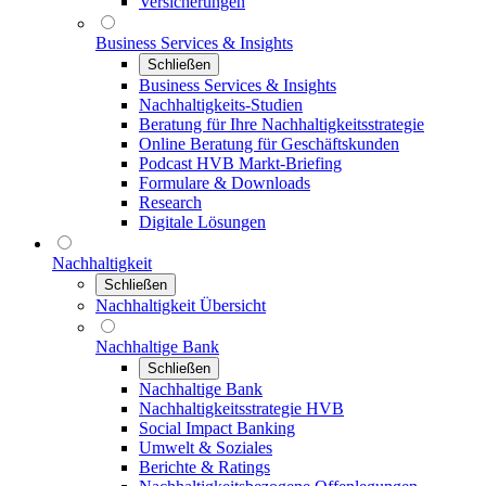
Versicherungen
Business Services & Insights
Schließen
Business Services & Insights
Nachhaltigkeits-Studien
Beratung für Ihre Nachhaltigkeitsstrategie
Online Beratung für Geschäftskunden
Podcast HVB Markt-Briefing
Formulare & Downloads
Research
Digitale Lösungen
Nachhaltigkeit
Schließen
Nachhaltigkeit Übersicht
Nachhaltige Bank
Schließen
Nachhaltige Bank
Nachhaltigkeitsstrategie HVB
Social Impact Banking
Umwelt & Soziales
Berichte & Ratings