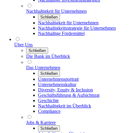
Nachhaltigkeit für Unternehmen
Schließen
Nachhaltigkeit für Unternehmen
Nachhaltigkeitsstrategie für Unternehmen
Nachhaltige Fördermittel
Über Uns
Schließen
Die Bank im Überblick
Das Unternehmen
Schließen
Unternehmensportrait
Unternehmenskultur
Diversity, Equity & Inclusion
Geschäftsführung & Aufsichtsrat
Geschichte
Nachhaltigkeit im Überblick
Compliance
Jobs & Karriere
Schließen