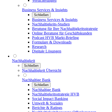
Versicherungen
Business Services & Insights
Schließen
Business Services & Insights
Nachhaltigkeits-Studien
Beratung für Ihre Nachhaltigkeitsstrategie
Online Beratung für Geschäftskunden
Podcast HVB Markt-Briefing
Formulare & Downloads
Research
Digitale Lösungen
Nachhaltigkeit
Schließen
Nachhaltigkeit Übersicht
Nachhaltige Bank
Schließen
Nachhaltige Bank
Nachhaltigkeitsstrategie HVB
Social Impact Banking
Umwelt & Soziales
Berichte & Ratings