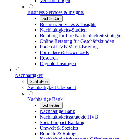
Versicherungen
Business Services & Insights
Schließen
Business Services & Insights
Nachhaltigkeits-Studien
Beratung für Ihre Nachhaltigkeitsstrategie
Online Beratung für Geschäftskunden
Podcast HVB Markt-Briefing
Formulare & Downloads
Research
Digitale Lösungen
Nachhaltigkeit
Schließen
Nachhaltigkeit Übersicht
Nachhaltige Bank
Schließen
Nachhaltige Bank
Nachhaltigkeitsstrategie HVB
Social Impact Banking
Umwelt & Soziales
Berichte & Ratings