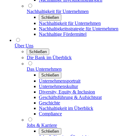
Nachhaltigkeit für Unternehmen
Schließen
Nachhaltigkeit für Unternehmen
Nachhaltigkeitsstrategie für Unternehmen
Nachhaltige Fördermittel
Über Uns
Schließen
Die Bank im Überblick
Das Unternehmen
Schließen
Unternehmensportrait
Unternehmenskultur
Diversity, Equity & Inclusion
Geschäftsführung & Aufsichtsrat
Geschichte
Nachhaltigkeit im Überblick
Compliance
Jobs & Karriere
Schließen