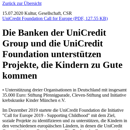
Zurück zur Übersicht
15.07.2020
Kultur, Gesellschaft, CSR
UniCredit Foundation Call for Europe (PDF, 127.55 KB)
Die Banken der UniCredit
Group und die UniCredit
Foundation unterstützen
Projekte, die Kindern zu Gute
kommen
• Unterstützung dreier Organisationen in Deutschland mit insgesamt
35.000 Euro: Stiftung Pfennigparade, Cleven-Stiftung und Initiative
krebskranke Kinder München e.V.
Im Dezember 2019 startete die UniCredit Foundation die Initiative
"Call for Europe 2019 - Supporting Childhood" mit dem Ziel,
soziale Projekte zu identifizieren und zu unterstützen, die Kindern in
den verschiedenen europäischen Ländern, in denen die UniCredit