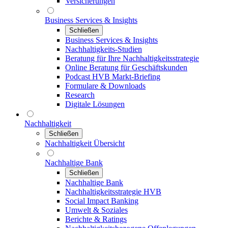
Versicherungen
Business Services & Insights
Schließen
Business Services & Insights
Nachhaltigkeits-Studien
Beratung für Ihre Nachhaltigkeitsstrategie
Online Beratung für Geschäftskunden
Podcast HVB Markt-Briefing
Formulare & Downloads
Research
Digitale Lösungen
Nachhaltigkeit
Schließen
Nachhaltigkeit Übersicht
Nachhaltige Bank
Schließen
Nachhaltige Bank
Nachhaltigkeitsstrategie HVB
Social Impact Banking
Umwelt & Soziales
Berichte & Ratings