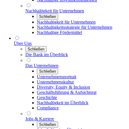
Nachhaltigkeit für Unternehmen
Schließen
Nachhaltigkeit für Unternehmen
Nachhaltigkeitsstrategie für Unternehmen
Nachhaltige Fördermittel
Über Uns
Schließen
Die Bank im Überblick
Das Unternehmen
Schließen
Unternehmensportrait
Unternehmenskultur
Diversity, Equity & Inclusion
Geschäftsführung & Aufsichtsrat
Geschichte
Nachhaltigkeit im Überblick
Compliance
Jobs & Karriere
Schließen