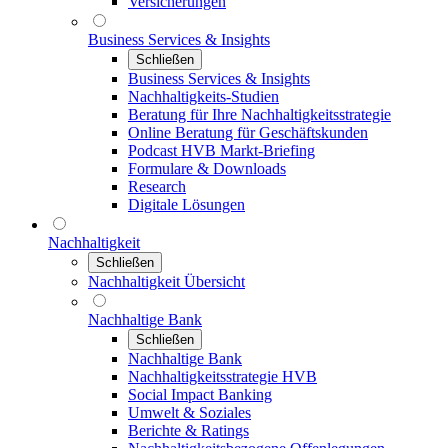
Versicherungen
Business Services & Insights
Schließen
Business Services & Insights
Nachhaltigkeits-Studien
Beratung für Ihre Nachhaltigkeitsstrategie
Online Beratung für Geschäftskunden
Podcast HVB Markt-Briefing
Formulare & Downloads
Research
Digitale Lösungen
Nachhaltigkeit
Schließen
Nachhaltigkeit Übersicht
Nachhaltige Bank
Schließen
Nachhaltige Bank
Nachhaltigkeitsstrategie HVB
Social Impact Banking
Umwelt & Soziales
Berichte & Ratings