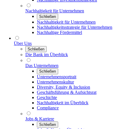
Nachhaltigkeit für Unternehmen
Schließen
Nachhaltigkeit für Unternehmen
Nachhaltigkeitsstrategie für Unternehmen
Nachhaltige Fördermittel
Über Uns
Schließen
Die Bank im Überblick
Das Unternehmen
Schließen
Unternehmensportrait
Unternehmenskultur
Diversity, Equity & Inclusion
Geschäftsführung & Aufsichtsrat
Geschichte
Nachhaltigkeit im Überblick
Compliance
Jobs & Karriere
Schließen