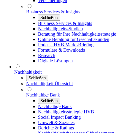
Versicherungen
Business Services & Insights
Schließen
Business Services & Insights
Nachhaltigkeits-Studien
Beratung für Ihre Nachhaltigkeitsstrategie
Online Beratung für Geschäftskunden
Podcast HVB Markt-Briefing
Formulare & Downloads
Research
Digitale Lösungen
Nachhaltigkeit
Schließen
Nachhaltigkeit Übersicht
Nachhaltige Bank
Schließen
Nachhaltige Bank
Nachhaltigkeitsstrategie HVB
Social Impact Banking
Umwelt & Soziales
Berichte & Ratings