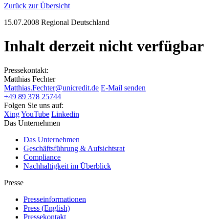
Zurück zur Übersicht
15.07.2008
Regional Deutschland
Inhalt derzeit nicht verfügbar
Pressekontakt:
Matthias Fechter
Matthias.Fechter@unicredit.de
E-Mail senden
+49 89 378 25744
Folgen Sie uns auf:
Xing
YouTube
Linkedin
Das Unternehmen
Das Unternehmen
Geschäftsführung & Aufsichtsrat
Compliance
Nachhaltigkeit im Überblick
Presse
Presseinformationen
Press (English)
Pressekontakt