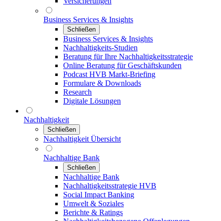
Versicherungen
Business Services & Insights
Schließen
Business Services & Insights
Nachhaltigkeits-Studien
Beratung für Ihre Nachhaltigkeitsstrategie
Online Beratung für Geschäftskunden
Podcast HVB Markt-Briefing
Formulare & Downloads
Research
Digitale Lösungen
Nachhaltigkeit
Schließen
Nachhaltigkeit Übersicht
Nachhaltige Bank
Schließen
Nachhaltige Bank
Nachhaltigkeitsstrategie HVB
Social Impact Banking
Umwelt & Soziales
Berichte & Ratings