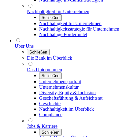
Nachhaltigkeit für Unternehmen
Schließen
Nachhaltigkeit für Unternehmen
Nachhaltigkeitsstrategie für Unternehmen
Nachhaltige Fördermittel
Über Uns
Schließen
Die Bank im Überblick
Das Unternehmen
Schließen
Unternehmensportrait
Unternehmenskultur
Diversity, Equity & Inclusion
Geschäftsführung & Aufsichtsrat
Geschichte
Nachhaltigkeit im Überblick
Compliance
Jobs & Karriere
Schließen