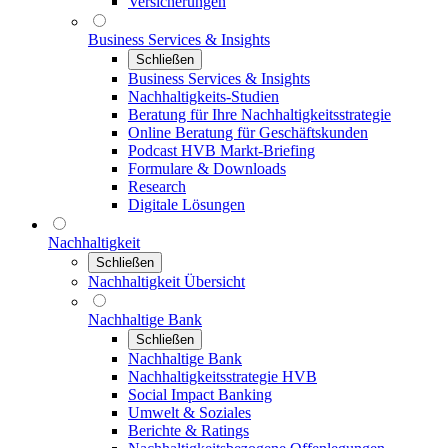
Versicherungen
Business Services & Insights
Schließen
Business Services & Insights
Nachhaltigkeits-Studien
Beratung für Ihre Nachhaltigkeitsstrategie
Online Beratung für Geschäftskunden
Podcast HVB Markt-Briefing
Formulare & Downloads
Research
Digitale Lösungen
Nachhaltigkeit
Schließen
Nachhaltigkeit Übersicht
Nachhaltige Bank
Schließen
Nachhaltige Bank
Nachhaltigkeitsstrategie HVB
Social Impact Banking
Umwelt & Soziales
Berichte & Ratings