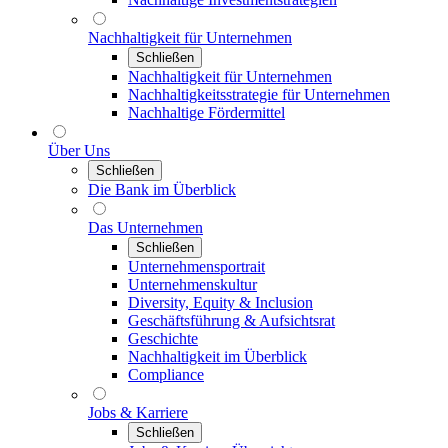
Nachhaltigkeit für Unternehmen
Schließen
Nachhaltigkeit für Unternehmen
Nachhaltigkeitsstrategie für Unternehmen
Nachhaltige Fördermittel
Über Uns
Schließen
Die Bank im Überblick
Das Unternehmen
Schließen
Unternehmensportrait
Unternehmenskultur
Diversity, Equity & Inclusion
Geschäftsführung & Aufsichtsrat
Geschichte
Nachhaltigkeit im Überblick
Compliance
Jobs & Karriere
Schließen