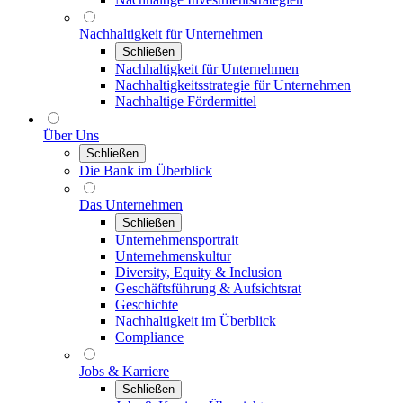
Nachhaltigkeit für Unternehmen
Schließen
Nachhaltigkeit für Unternehmen
Nachhaltigkeitsstrategie für Unternehmen
Nachhaltige Fördermittel
Über Uns
Schließen
Die Bank im Überblick
Das Unternehmen
Schließen
Unternehmensportrait
Unternehmenskultur
Diversity, Equity & Inclusion
Geschäftsführung & Aufsichtsrat
Geschichte
Nachhaltigkeit im Überblick
Compliance
Jobs & Karriere
Schließen