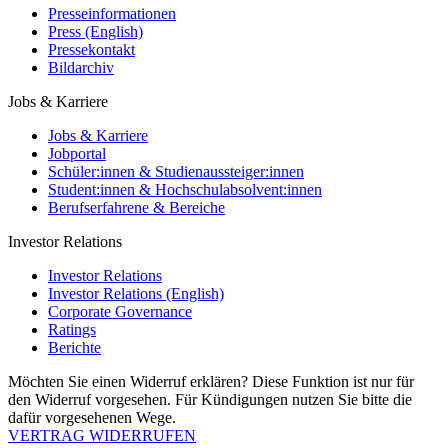
Presseinformationen
Press (English)
Pressekontakt
Bildarchiv
Jobs & Karriere
Jobs & Karriere
Jobportal
Schüler:innen & Studienaussteiger:innen
Student:innen & Hochschulabsolvent:innen
Berufserfahrene & Bereiche
Investor Relations
Investor Relations
Investor Relations (English)
Corporate Governance
Ratings
Berichte
Möchten Sie einen Widerruf erklären? Diese Funktion ist nur für
den Widerruf vorgesehen. Für Kündigungen nutzen Sie bitte die
dafür vorgesehenen Wege.
VERTRAG WIDERRUFEN