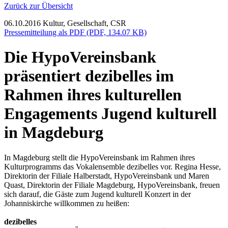
Zurück zur Übersicht
06.10.2016
Kultur, Gesellschaft, CSR
Pressemitteilung als PDF (PDF, 134.07 KB)
Die HypoVereinsbank
präsentiert dezibelles im
Rahmen ihres kulturellen
Engagements Jugend kulturell
in Magdeburg
In Magdeburg stellt die HypoVereinsbank im Rahmen ihres
Kulturprogramms das Vokalensemble dezibelles vor. Regina Hesse,
Direktorin der Filiale Halberstadt, HypoVereinsbank und Maren
Quast, Direktorin der Filiale Magdeburg, HypoVereinsbank, freuen
sich darauf, die Gäste zum Jugend kulturell Konzert in der
Johanniskirche willkommen zu heißen:
dezibelles