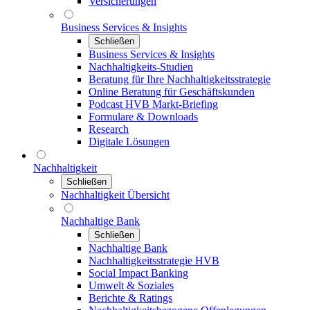
Versicherungen
Business Services & Insights
Schließen
Business Services & Insights
Nachhaltigkeits-Studien
Beratung für Ihre Nachhaltigkeitsstrategie
Online Beratung für Geschäftskunden
Podcast HVB Markt-Briefing
Formulare & Downloads
Research
Digitale Lösungen
Nachhaltigkeit
Schließen
Nachhaltigkeit Übersicht
Nachhaltige Bank
Schließen
Nachhaltige Bank
Nachhaltigkeitsstrategie HVB
Social Impact Banking
Umwelt & Soziales
Berichte & Ratings