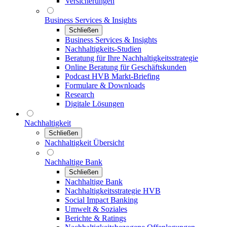
Versicherungen
Business Services & Insights
Schließen
Business Services & Insights
Nachhaltigkeits-Studien
Beratung für Ihre Nachhaltigkeitsstrategie
Online Beratung für Geschäftskunden
Podcast HVB Markt-Briefing
Formulare & Downloads
Research
Digitale Lösungen
Nachhaltigkeit
Schließen
Nachhaltigkeit Übersicht
Nachhaltige Bank
Schließen
Nachhaltige Bank
Nachhaltigkeitsstrategie HVB
Social Impact Banking
Umwelt & Soziales
Berichte & Ratings