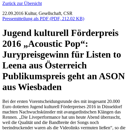
Zurück zur Übersicht
22.09.2016
Kultur, Gesellschaft, CSR
Pressemitteilung als PDF (PDF, 212.02 KB)
Jugend kulturell Förderpreis
2016 „Acoustic Pop“:
Jurypreisgewinn für Listen to
Leena aus Österreich
Publikumspreis geht an ASON
aus Wiesbaden
Bei der ersten Vorentscheidungsrunde des mit insgesamt 20.000
Euro dotierten Jugend kulturell Förderpreises 2016 in Düsseldorf
machten Nachwuchskünstler mit avangardistischen Klängen das
Rennen. „Die Liveperformance hat uns heute Abend überrascht,
weil die Qualität und die Bandbreite der Songs noch
beeindruckender waren als die Videolinks vermuten ließen“, so die