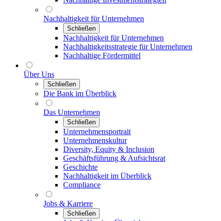
Nachhaltigkeit für Unternehmen
Schließen
Nachhaltigkeit für Unternehmen
Nachhaltigkeitsstrategie für Unternehmen
Nachhaltige Fördermittel
Über Uns
Schließen
Die Bank im Überblick
Das Unternehmen
Schließen
Unternehmensportrait
Unternehmenskultur
Diversity, Equity & Inclusion
Geschäftsführung & Aufsichtsrat
Geschichte
Nachhaltigkeit im Überblick
Compliance
Jobs & Karriere
Schließen