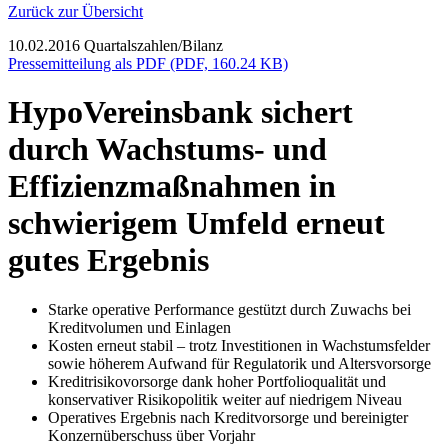
Zurück zur Übersicht
10.02.2016
Quartalszahlen/Bilanz
Pressemitteilung als PDF (PDF, 160.24 KB)
HypoVereinsbank sichert
durch Wachstums- und
Effizienzmaßnahmen in
schwierigem Umfeld erneut
gutes Ergebnis
Starke operative Performance gestützt durch Zuwachs bei
Kreditvolumen und Einlagen
Kosten erneut stabil – trotz Investitionen in Wachstumsfelder
sowie höherem Aufwand für Regulatorik und Altersvorsorge
Kreditrisikovorsorge dank hoher Portfolioqualität und
konservativer Risikopolitik weiter auf niedrigem Niveau
Operatives Ergebnis nach Kreditvorsorge und bereinigter
Konzernüberschuss über Vorjahr