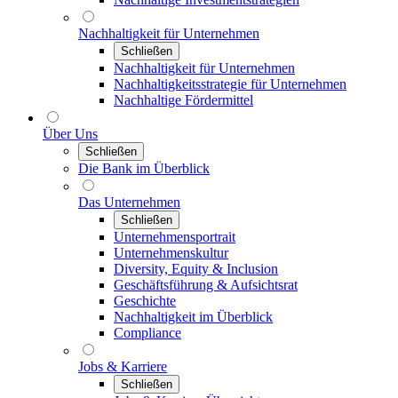
Nachhaltigkeit für Unternehmen
Schließen
Nachhaltigkeit für Unternehmen
Nachhaltigkeitsstrategie für Unternehmen
Nachhaltige Fördermittel
Über Uns
Schließen
Die Bank im Überblick
Das Unternehmen
Schließen
Unternehmensportrait
Unternehmenskultur
Diversity, Equity & Inclusion
Geschäftsführung & Aufsichtsrat
Geschichte
Nachhaltigkeit im Überblick
Compliance
Jobs & Karriere
Schließen