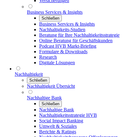
Versicherungen
Business Services & Insights
Schließen
Business Services & Insights
Nachhaltigkeits-Studien
Beratung für Ihre Nachhaltigkeitsstrategie
Online Beratung für Geschäftskunden
Podcast HVB Markt-Briefing
Formulare & Downloads
Research
Digitale Lösungen
Nachhaltigkeit
Schließen
Nachhaltigkeit Übersicht
Nachhaltige Bank
Schließen
Nachhaltige Bank
Nachhaltigkeitsstrategie HVB
Social Impact Banking
Umwelt & Soziales
Berichte & Ratings