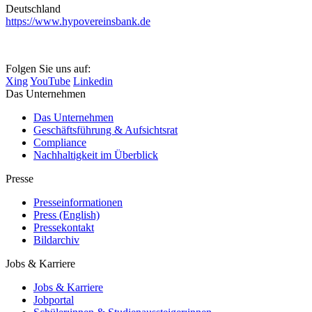
Deutschland
https://www.hypovereinsbank.de
Folgen Sie uns auf:
Xing
YouTube
Linkedin
Das Unternehmen
Das Unternehmen
Geschäftsführung & Aufsichtsrat
Compliance
Nachhaltigkeit im Überblick
Presse
Presseinformationen
Press (English)
Pressekontakt
Bildarchiv
Jobs & Karriere
Jobs & Karriere
Jobportal