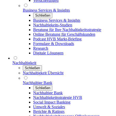
Versicherungen
Business Services & Insights
Schließen
Business Services & Insights
Nachhaltigkeits-Studien
Beratung für Ihre Nachhaltigkeitsstrategie
Online Beratung für Geschäftskunden
Podcast HVB Markt-Briefing
Formulare & Downloads
Research
Digitale Lösungen
Nachhaltigkeit
Schließen
Nachhaltigkeit Übersicht
Nachhaltige Bank
Schließen
Nachhaltige Bank
Nachhaltigkeitsstrategie HVB
Social Impact Banking
Umwelt & Soziales
Berichte & Ratings