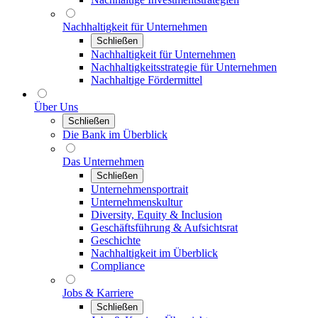
Nachhaltigkeit für Unternehmen
Schließen
Nachhaltigkeit für Unternehmen
Nachhaltigkeitsstrategie für Unternehmen
Nachhaltige Fördermittel
Über Uns
Schließen
Die Bank im Überblick
Das Unternehmen
Schließen
Unternehmensportrait
Unternehmenskultur
Diversity, Equity & Inclusion
Geschäftsführung & Aufsichtsrat
Geschichte
Nachhaltigkeit im Überblick
Compliance
Jobs & Karriere
Schließen