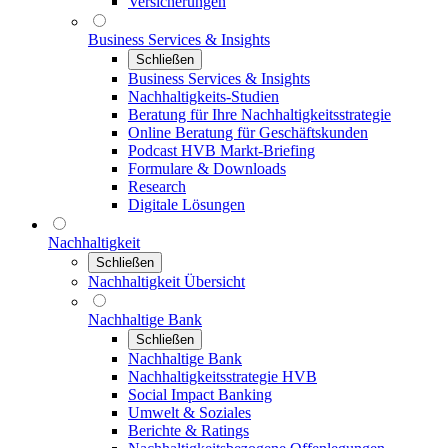
Versicherungen
Business Services & Insights
Schließen
Business Services & Insights
Nachhaltigkeits-Studien
Beratung für Ihre Nachhaltigkeitsstrategie
Online Beratung für Geschäftskunden
Podcast HVB Markt-Briefing
Formulare & Downloads
Research
Digitale Lösungen
Nachhaltigkeit
Schließen
Nachhaltigkeit Übersicht
Nachhaltige Bank
Schließen
Nachhaltige Bank
Nachhaltigkeitsstrategie HVB
Social Impact Banking
Umwelt & Soziales
Berichte & Ratings