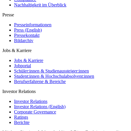
Nachhaltigkeit im Überblick
Presse
Presseinformationen
Press (English)
Pressekontakt
Bildarchiv
Jobs & Karriere
Jobs & Karriere
Jobportal
Schüler:innen & Studienaussteiger:innen
Student:innen & Hochschulabsolvent:innen
Berufserfahrene & Bereiche
Investor Relations
Investor Relations
Investor Relations (English)
Corporate Governance
Ratings
Berichte