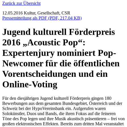
Zurück zur Übersicht
12.05.2016
Kultur, Gesellschaft, CSR
Pressemitteilung als PDF (PDF, 217.04 KB)
Jugend kulturell Förderpreis
2016 „Acoustic Pop“:
Expertenjury nominiert Pop-
Newcomer für die öffentlichen
Vorentscheidungen und ein
Online-Voting
Für den diesjährigen Jugend kulturell Förderpreis gingen 180
Bewerbungen aus dem gesamten Bundesgebiet, Österreich und der
Schweiz bei der HypoVereinsbank ein. Aufgerufen waren
Solokünstler, Duos und Bands, die ihren Fokus auf die feineren
Töne des Pop legen und ihre Musik akustisch präsentieren – frei von
großen elektronischen Effekten. Bereits zum dritten Mal veranstaltet