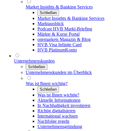
Market Insights & Banking Services
Schließen
Market Insights & Banking Services
Marktausblick
Podcast HVB Markt-Briefing
Märkte & Kurse Portal
onemarkets Magazin & Blog
HVB Visa Infinite Card
HVB PlatinumKonto
Unternehmenskunden
Schließen
Unternehmenskunden im Überblick
Was ist Ihnen wichtig?
Schließen
Was ist Ihnen wichtig?
Aktuelle Informationen
In Nachhaltigkeit investieren
Richtig digitalisieren
International wachsen
Nachfolge regeln
Unternehmensgründung