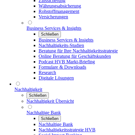
Zinssicherung
Währungsabsicherung
Rohstoffmanagement
Versicherungen
Business Services & Insights
Schließen
Business Services & Insights
Nachhaltigkeits-Studien
Beratung für Ihre Nachhaltigkeitsstrategie
Online Beratung für Geschäftskunden
Podcast HVB Markt-Briefing
Formulare & Downloads
Research
Digitale Lösungen
Nachhaltigkeit
Schließen
Nachhaltigkeit Übersicht
Nachhaltige Bank
Schließen
Nachhaltige Bank
Nachhaltigkeitsstrategie HVB