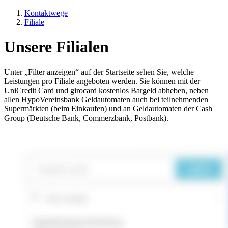
Kontaktwege
Filiale
Unsere Filialen
Unter „Filter anzeigen“ auf der Startseite sehen Sie, welche
Leistungen pro Filiale angeboten werden. Sie können mit der
UniCredit Card und girocard kostenlos Bargeld abheben, neben
allen HypoVereinsbank Geldautomaten auch bei teilnehmenden
Supermärkten (beim Einkaufen) und an Geldautomaten der Cash
Group (Deutsche Bank, Commerzbank, Postbank).