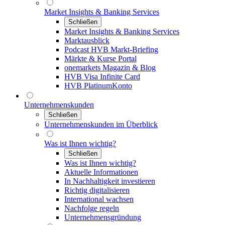
Market Insights & Banking Services
Schließen
Market Insights & Banking Services
Marktausblick
Podcast HVB Markt-Briefing
Märkte & Kurse Portal
onemarkets Magazin & Blog
HVB Visa Infinite Card
HVB PlatinumKonto
Unternehmenskunden
Schließen
Unternehmenskunden im Überblick
Was ist Ihnen wichtig?
Schließen
Was ist Ihnen wichtig?
Aktuelle Informationen
In Nachhaltigkeit investieren
Richtig digitalisieren
International wachsen
Nachfolge regeln
Unternehmensgründung