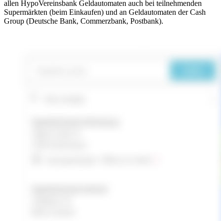
allen HypoVereinsbank Geldautomaten auch bei teilnehmenden
Supermärkten (beim Einkaufen) und an Geldautomaten der Cash
Group (Deutsche Bank, Commerzbank, Postbank).