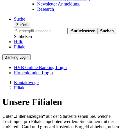
Newsletter Anmeldung
Research
Suche
Zurück
Surücksetzen
Suchen
Schließen
Hilfe
Filiale
Banking Login
HVB Online Banking Login
Firmenkunden Login
Kontaktwege
Filiale
Unsere Filialen
Unter „Filter anzeigen“ auf der Startseite sehen Sie, welche
Leistungen pro Filiale angeboten werden. Sie können mit der
UniCredit Card und girocard kostenlos Bargeld abheben, neben