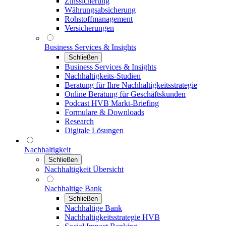
Zinssicherung
Währungsabsicherung
Rohstoffmanagement
Versicherungen
Business Services & Insights
Schließen
Business Services & Insights
Nachhaltigkeits-Studien
Beratung für Ihre Nachhaltigkeitsstrategie
Online Beratung für Geschäftskunden
Podcast HVB Markt-Briefing
Formulare & Downloads
Research
Digitale Lösungen
Nachhaltigkeit
Schließen
Nachhaltigkeit Übersicht
Nachhaltige Bank
Schließen
Nachhaltige Bank
Nachhaltigkeitsstrategie HVB