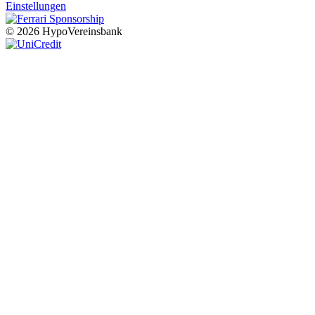
Einstellungen
© 2026 HypoVereinsbank