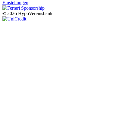
Einstellungen
© 2026 HypoVereinsbank