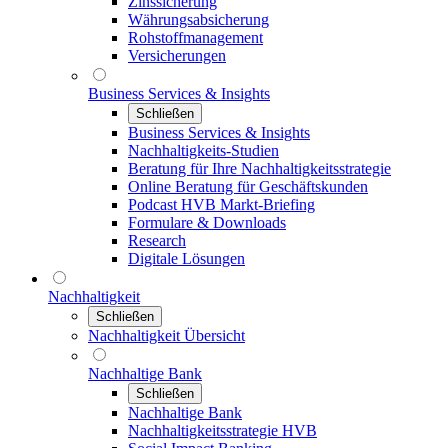
Zinssicherung
Währungsabsicherung
Rohstoffmanagement
Versicherungen
Business Services & Insights
Schließen
Business Services & Insights
Nachhaltigkeits-Studien
Beratung für Ihre Nachhaltigkeitsstrategie
Online Beratung für Geschäftskunden
Podcast HVB Markt-Briefing
Formulare & Downloads
Research
Digitale Lösungen
Nachhaltigkeit
Schließen
Nachhaltigkeit Übersicht
Nachhaltige Bank
Schließen
Nachhaltige Bank
Nachhaltigkeitsstrategie HVB