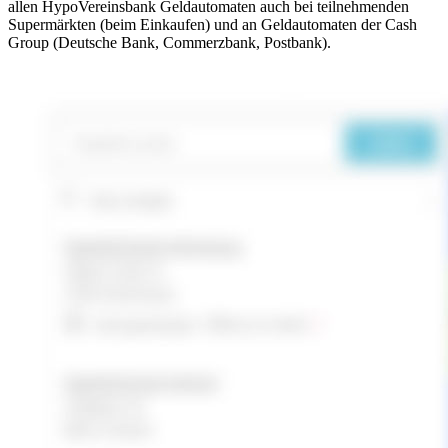
allen HypoVereinsbank Geldautomaten auch bei teilnehmenden
Supermärkten (beim Einkaufen) und an Geldautomaten der Cash
Group (Deutsche Bank, Commerzbank, Postbank).