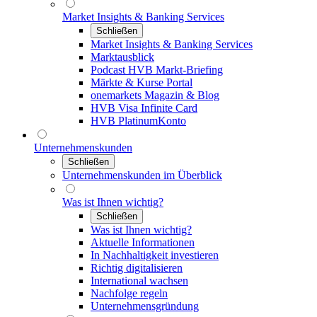
Market Insights & Banking Services
Schließen
Market Insights & Banking Services
Marktausblick
Podcast HVB Markt-Briefing
Märkte & Kurse Portal
onemarkets Magazin & Blog
HVB Visa Infinite Card
HVB PlatinumKonto
Unternehmenskunden
Schließen
Unternehmenskunden im Überblick
Was ist Ihnen wichtig?
Schließen
Was ist Ihnen wichtig?
Aktuelle Informationen
In Nachhaltigkeit investieren
Richtig digitalisieren
International wachsen
Nachfolge regeln
Unternehmensgründung