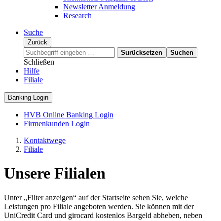
Newsletter Anmeldung
Research
Suche
Zurück
Surücksetzen
Suchen
Schließen
Hilfe
Filiale
Banking Login
HVB Online Banking Login
Firmenkunden Login
Kontaktwege
Filiale
Unsere Filialen
Unter „Filter anzeigen“ auf der Startseite sehen Sie, welche
Leistungen pro Filiale angeboten werden. Sie können mit der
UniCredit Card und girocard kostenlos Bargeld abheben, neben