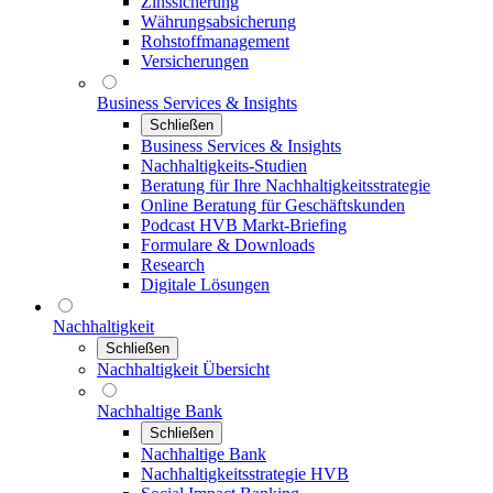
Zinssicherung
Währungsabsicherung
Rohstoffmanagement
Versicherungen
Business Services & Insights
Schließen
Business Services & Insights
Nachhaltigkeits-Studien
Beratung für Ihre Nachhaltigkeitsstrategie
Online Beratung für Geschäftskunden
Podcast HVB Markt-Briefing
Formulare & Downloads
Research
Digitale Lösungen
Nachhaltigkeit
Schließen
Nachhaltigkeit Übersicht
Nachhaltige Bank
Schließen
Nachhaltige Bank
Nachhaltigkeitsstrategie HVB