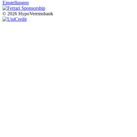
Einstellungen
© 2026 HypoVereinsbank