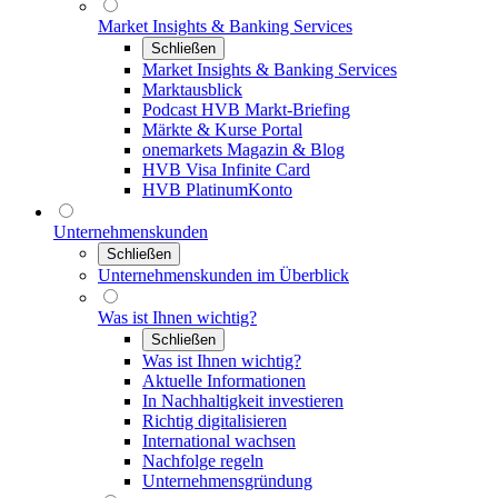
Market Insights & Banking Services
Schließen
Market Insights & Banking Services
Marktausblick
Podcast HVB Markt-Briefing
Märkte & Kurse Portal
onemarkets Magazin & Blog
HVB Visa Infinite Card
HVB PlatinumKonto
Unternehmenskunden
Schließen
Unternehmenskunden im Überblick
Was ist Ihnen wichtig?
Schließen
Was ist Ihnen wichtig?
Aktuelle Informationen
In Nachhaltigkeit investieren
Richtig digitalisieren
International wachsen
Nachfolge regeln
Unternehmensgründung