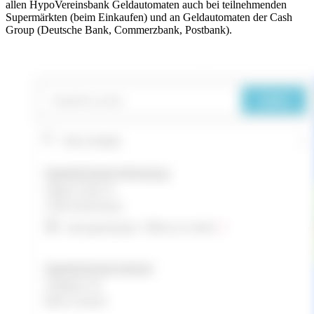
allen HypoVereinsbank Geldautomaten auch bei teilnehmenden
Supermärkten (beim Einkaufen) und an Geldautomaten der Cash
Group (Deutsche Bank, Commerzbank, Postbank).