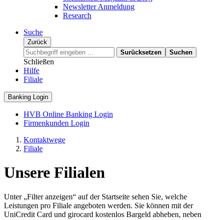
Newsletter Anmeldung
Research
Suche
Zurück
Surücksetzen
Suchen
Schließen
Hilfe
Filiale
Banking Login
HVB Online Banking Login
Firmenkunden Login
Kontaktwege
Filiale
Unsere Filialen
Unter „Filter anzeigen“ auf der Startseite sehen Sie, welche
Leistungen pro Filiale angeboten werden. Sie können mit der
UniCredit Card und girocard kostenlos Bargeld abheben, neben