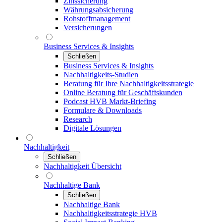
Zinssicherung
Währungsabsicherung
Rohstoffmanagement
Versicherungen
Business Services & Insights
Schließen
Business Services & Insights
Nachhaltigkeits-Studien
Beratung für Ihre Nachhaltigkeitsstrategie
Online Beratung für Geschäftskunden
Podcast HVB Markt-Briefing
Formulare & Downloads
Research
Digitale Lösungen
Nachhaltigkeit
Schließen
Nachhaltigkeit Übersicht
Nachhaltige Bank
Schließen
Nachhaltige Bank
Nachhaltigkeitsstrategie HVB